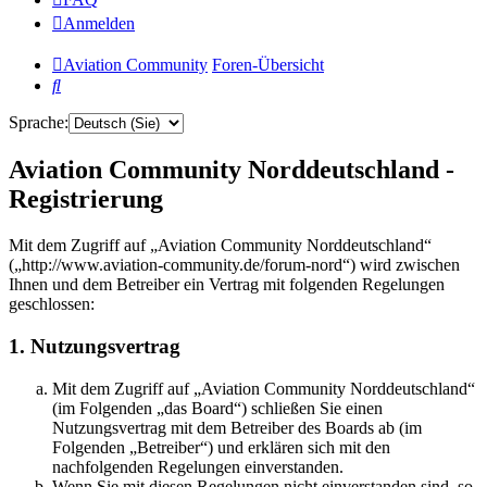
Anmelden
Aviation Community
Foren-Übersicht
Suche
Sprache:
Aviation Community Norddeutschland -
Registrierung
Mit dem Zugriff auf „Aviation Community Norddeutschland“
(„http://www.aviation-community.de/forum-nord“) wird zwischen
Ihnen und dem Betreiber ein Vertrag mit folgenden Regelungen
geschlossen:
1. Nutzungsvertrag
Mit dem Zugriff auf „Aviation Community Norddeutschland“
(im Folgenden „das Board“) schließen Sie einen
Nutzungsvertrag mit dem Betreiber des Boards ab (im
Folgenden „Betreiber“) und erklären sich mit den
nachfolgenden Regelungen einverstanden.
Wenn Sie mit diesen Regelungen nicht einverstanden sind, so