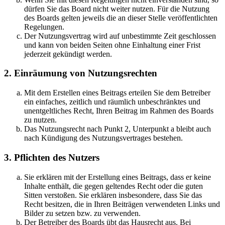
dürfen Sie das Board nicht weiter nutzen. Für die Nutzung
des Boards gelten jeweils die an dieser Stelle veröffentlichten
Regelungen.
Der Nutzungsvertrag wird auf unbestimmte Zeit geschlossen
und kann von beiden Seiten ohne Einhaltung einer Frist
jederzeit gekündigt werden.
2. Einräumung von Nutzungsrechten
Mit dem Erstellen eines Beitrags erteilen Sie dem Betreiber
ein einfaches, zeitlich und räumlich unbeschränktes und
unentgeltliches Recht, Ihren Beitrag im Rahmen des Boards
zu nutzen.
Das Nutzungsrecht nach Punkt 2, Unterpunkt a bleibt auch
nach Kündigung des Nutzungsvertrages bestehen.
3. Pflichten des Nutzers
Sie erklären mit der Erstellung eines Beitrags, dass er keine
Inhalte enthält, die gegen geltendes Recht oder die guten
Sitten verstoßen. Sie erklären insbesondere, dass Sie das
Recht besitzen, die in Ihren Beiträgen verwendeten Links und
Bilder zu setzen bzw. zu verwenden.
Der Betreiber des Boards übt das Hausrecht aus. Bei