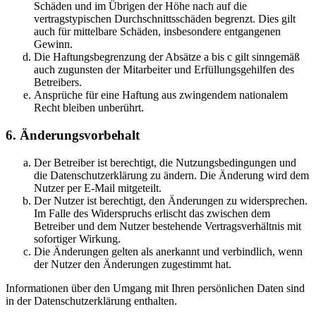
Schäden und im Übrigen der Höhe nach auf die
vertragstypischen Durchschnittsschäden begrenzt. Dies gilt
auch für mittelbare Schäden, insbesondere entgangenen
Gewinn.
Die Haftungsbegrenzung der Absätze a bis c gilt sinngemäß
auch zugunsten der Mitarbeiter und Erfüllungsgehilfen des
Betreibers.
Ansprüche für eine Haftung aus zwingendem nationalem
Recht bleiben unberührt.
6. Änderungsvorbehalt
Der Betreiber ist berechtigt, die Nutzungsbedingungen und
die Datenschutzerklärung zu ändern. Die Änderung wird dem
Nutzer per E-Mail mitgeteilt.
Der Nutzer ist berechtigt, den Änderungen zu widersprechen.
Im Falle des Widerspruchs erlischt das zwischen dem
Betreiber und dem Nutzer bestehende Vertragsverhältnis mit
sofortiger Wirkung.
Die Änderungen gelten als anerkannt und verbindlich, wenn
der Nutzer den Änderungen zugestimmt hat.
Informationen über den Umgang mit Ihren persönlichen Daten sind
in der Datenschutzerklärung enthalten.