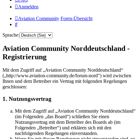
Anmelden
Aviation Community
Foren-Übersicht
Suche
Sprache:
Aviation Community Norddeutschland -
Registrierung
Mit dem Zugriff auf „Aviation Community Norddeutschland“
(„http://www.aviation-community.de/forum-nord“) wird zwischen
Ihnen und dem Betreiber ein Vertrag mit folgenden Regelungen
geschlossen:
1. Nutzungsvertrag
Mit dem Zugriff auf „Aviation Community Norddeutschland“
(im Folgenden „das Board“) schließen Sie einen
Nutzungsvertrag mit dem Betreiber des Boards ab (im
Folgenden „Betreiber“) und erklären sich mit den
nachfolgenden Regelungen einverstanden.
Wenn Sie mit diesen Regelungen nicht einverstanden sind, so