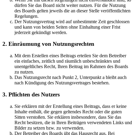
dürfen Sie das Board nicht weiter nutzen. Für die Nutzung
des Boards gelten jeweils die an dieser Stelle veröffentlichten
Regelungen.
Der Nutzungsvertrag wird auf unbestimmte Zeit geschlossen
und kann von beiden Seiten ohne Einhaltung einer Frist
jederzeit gekündigt werden.
2. Einräumung von Nutzungsrechten
Mit dem Erstellen eines Beitrags erteilen Sie dem Betreiber
ein einfaches, zeitlich und räumlich unbeschränktes und
unentgeltliches Recht, Ihren Beitrag im Rahmen des Boards
zu nutzen.
Das Nutzungsrecht nach Punkt 2, Unterpunkt a bleibt auch
nach Kündigung des Nutzungsvertrages bestehen.
3. Pflichten des Nutzers
Sie erklären mit der Erstellung eines Beitrags, dass er keine
Inhalte enthält, die gegen geltendes Recht oder die guten
Sitten verstoßen. Sie erklären insbesondere, dass Sie das
Recht besitzen, die in Ihren Beiträgen verwendeten Links und
Bilder zu setzen bzw. zu verwenden.
Der Betreiber des Boards übt das Hausrecht aus. Bei