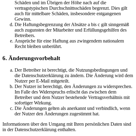
Schäden und im Übrigen der Höhe nach auf die
vertragstypischen Durchschnittsschäden begrenzt. Dies gilt
auch für mittelbare Schäden, insbesondere entgangenen
Gewinn.
Die Haftungsbegrenzung der Absätze a bis c gilt sinngemäß
auch zugunsten der Mitarbeiter und Erfüllungsgehilfen des
Betreibers.
Ansprüche für eine Haftung aus zwingendem nationalem
Recht bleiben unberührt.
6. Änderungsvorbehalt
Der Betreiber ist berechtigt, die Nutzungsbedingungen und
die Datenschutzerklärung zu ändern. Die Änderung wird dem
Nutzer per E-Mail mitgeteilt.
Der Nutzer ist berechtigt, den Änderungen zu widersprechen.
Im Falle des Widerspruchs erlischt das zwischen dem
Betreiber und dem Nutzer bestehende Vertragsverhältnis mit
sofortiger Wirkung.
Die Änderungen gelten als anerkannt und verbindlich, wenn
der Nutzer den Änderungen zugestimmt hat.
Informationen über den Umgang mit Ihren persönlichen Daten sind
in der Datenschutzerklärung enthalten.