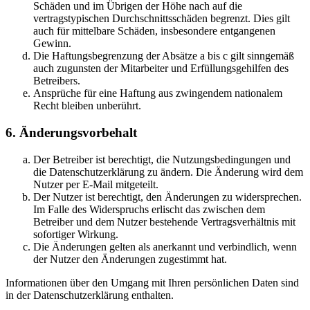
Schäden und im Übrigen der Höhe nach auf die
vertragstypischen Durchschnittsschäden begrenzt. Dies gilt
auch für mittelbare Schäden, insbesondere entgangenen
Gewinn.
Die Haftungsbegrenzung der Absätze a bis c gilt sinngemäß
auch zugunsten der Mitarbeiter und Erfüllungsgehilfen des
Betreibers.
Ansprüche für eine Haftung aus zwingendem nationalem
Recht bleiben unberührt.
6. Änderungsvorbehalt
Der Betreiber ist berechtigt, die Nutzungsbedingungen und
die Datenschutzerklärung zu ändern. Die Änderung wird dem
Nutzer per E-Mail mitgeteilt.
Der Nutzer ist berechtigt, den Änderungen zu widersprechen.
Im Falle des Widerspruchs erlischt das zwischen dem
Betreiber und dem Nutzer bestehende Vertragsverhältnis mit
sofortiger Wirkung.
Die Änderungen gelten als anerkannt und verbindlich, wenn
der Nutzer den Änderungen zugestimmt hat.
Informationen über den Umgang mit Ihren persönlichen Daten sind
in der Datenschutzerklärung enthalten.