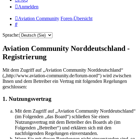
Anmelden
Aviation Community
Foren-Übersicht
Suche
Sprache:
Aviation Community Norddeutschland -
Registrierung
Mit dem Zugriff auf „Aviation Community Norddeutschland“
(„http://www.aviation-community.de/forum-nord“) wird zwischen
Ihnen und dem Betreiber ein Vertrag mit folgenden Regelungen
geschlossen:
1. Nutzungsvertrag
Mit dem Zugriff auf „Aviation Community Norddeutschland“
(im Folgenden „das Board“) schließen Sie einen
Nutzungsvertrag mit dem Betreiber des Boards ab (im
Folgenden „Betreiber“) und erklären sich mit den
nachfolgenden Regelungen einverstanden.
Wenn Sie mit diesen Regelungen nicht einverstanden sind, so