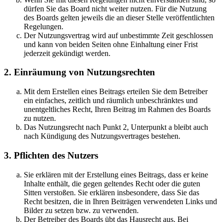
dürfen Sie das Board nicht weiter nutzen. Für die Nutzung
des Boards gelten jeweils die an dieser Stelle veröffentlichten
Regelungen.
Der Nutzungsvertrag wird auf unbestimmte Zeit geschlossen
und kann von beiden Seiten ohne Einhaltung einer Frist
jederzeit gekündigt werden.
2. Einräumung von Nutzungsrechten
Mit dem Erstellen eines Beitrags erteilen Sie dem Betreiber
ein einfaches, zeitlich und räumlich unbeschränktes und
unentgeltliches Recht, Ihren Beitrag im Rahmen des Boards
zu nutzen.
Das Nutzungsrecht nach Punkt 2, Unterpunkt a bleibt auch
nach Kündigung des Nutzungsvertrages bestehen.
3. Pflichten des Nutzers
Sie erklären mit der Erstellung eines Beitrags, dass er keine
Inhalte enthält, die gegen geltendes Recht oder die guten
Sitten verstoßen. Sie erklären insbesondere, dass Sie das
Recht besitzen, die in Ihren Beiträgen verwendeten Links und
Bilder zu setzen bzw. zu verwenden.
Der Betreiber des Boards übt das Hausrecht aus. Bei