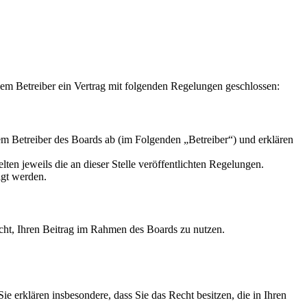
m Betreiber ein Vertrag mit folgenden Regelungen geschlossen:
m Betreiber des Boards ab (im Folgenden „Betreiber“) und erklären
ten jeweils die an dieser Stelle veröffentlichten Regelungen.
igt werden.
Recht, Ihren Beitrag im Rahmen des Boards zu nutzen.
 Sie erklären insbesondere, dass Sie das Recht besitzen, die in Ihren