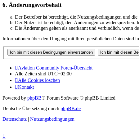
6. Änderungsvorbehalt
Der Betreiber ist berechtigt, die Nutzungsbedingungen und di
Der Nutzer ist berechtigt, den Änderungen zu widersprechen. I
Die Änderungen gelten als anerkannt und verbindlich, wenn d
Informationen über den Umgang mit Ihren persönlichen Daten sind in
Aviation Community
Foren-Übersicht
Alle Zeiten sind
UTC+02:00
Alle Cookies löschen
Kontakt
Powered by
phpBB
® Forum Software © phpBB Limited
Deutsche Übersetzung durch
phpBB.de
Datenschutz
|
Nutzungsbedingungen