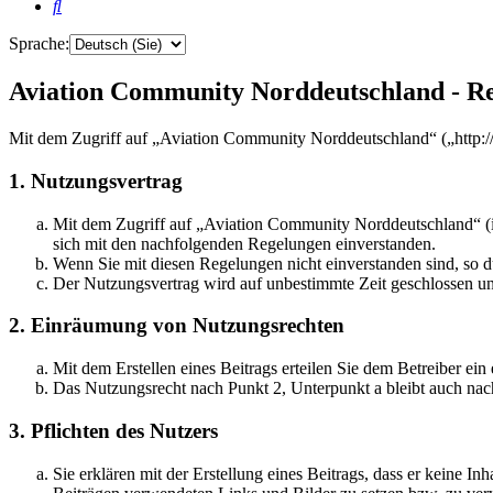
Suche
Sprache:
Aviation Community Norddeutschland - Re
Mit dem Zugriff auf „Aviation Community Norddeutschland“ („http:/
1. Nutzungsvertrag
Mit dem Zugriff auf „Aviation Community Norddeutschland“ (i
sich mit den nachfolgenden Regelungen einverstanden.
Wenn Sie mit diesen Regelungen nicht einverstanden sind, so dü
Der Nutzungsvertrag wird auf unbestimmte Zeit geschlossen und
2. Einräumung von Nutzungsrechten
Mit dem Erstellen eines Beitrags erteilen Sie dem Betreiber ei
Das Nutzungsrecht nach Punkt 2, Unterpunkt a bleibt auch na
3. Pflichten des Nutzers
Sie erklären mit der Erstellung eines Beitrags, dass er keine Inh