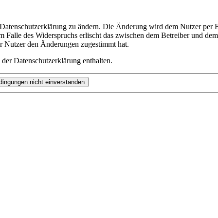
e Datenschutzerklärung zu ändern. Die Änderung wird dem Nutzer per E-
m Falle des Widerspruchs erlischt das zwischen dem Betreiber und dem 
er Nutzer den Änderungen zugestimmt hat.
 der Datenschutzerklärung enthalten.