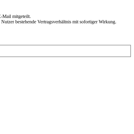
Mail mitgeteilt.
Nutzer bestehende Vertragsverhältnis mit sofortiger Wirkung.