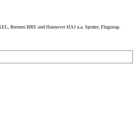
KEL, Bremen BRE und Hannover HAJ u.a. Spotter, Flugzeug-