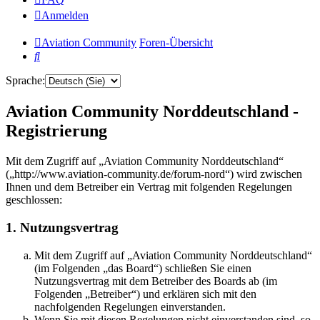
Anmelden
Aviation Community
Foren-Übersicht
Suche
Sprache:
Aviation Community Norddeutschland -
Registrierung
Mit dem Zugriff auf „Aviation Community Norddeutschland“
(„http://www.aviation-community.de/forum-nord“) wird zwischen
Ihnen und dem Betreiber ein Vertrag mit folgenden Regelungen
geschlossen:
1. Nutzungsvertrag
Mit dem Zugriff auf „Aviation Community Norddeutschland“
(im Folgenden „das Board“) schließen Sie einen
Nutzungsvertrag mit dem Betreiber des Boards ab (im
Folgenden „Betreiber“) und erklären sich mit den
nachfolgenden Regelungen einverstanden.
Wenn Sie mit diesen Regelungen nicht einverstanden sind, so