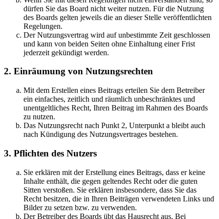
dürfen Sie das Board nicht weiter nutzen. Für die Nutzung
des Boards gelten jeweils die an dieser Stelle veröffentlichten
Regelungen.
Der Nutzungsvertrag wird auf unbestimmte Zeit geschlossen
und kann von beiden Seiten ohne Einhaltung einer Frist
jederzeit gekündigt werden.
2. Einräumung von Nutzungsrechten
Mit dem Erstellen eines Beitrags erteilen Sie dem Betreiber
ein einfaches, zeitlich und räumlich unbeschränktes und
unentgeltliches Recht, Ihren Beitrag im Rahmen des Boards
zu nutzen.
Das Nutzungsrecht nach Punkt 2, Unterpunkt a bleibt auch
nach Kündigung des Nutzungsvertrages bestehen.
3. Pflichten des Nutzers
Sie erklären mit der Erstellung eines Beitrags, dass er keine
Inhalte enthält, die gegen geltendes Recht oder die guten
Sitten verstoßen. Sie erklären insbesondere, dass Sie das
Recht besitzen, die in Ihren Beiträgen verwendeten Links und
Bilder zu setzen bzw. zu verwenden.
Der Betreiber des Boards übt das Hausrecht aus. Bei