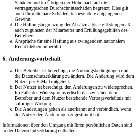
Schäden und im Übrigen der Höhe nach auf die
vertragstypischen Durchschnittsschäden begrenzt. Dies gilt
auch für mittelbare Schäden, insbesondere entgangenen
Gewinn.
Die Haftungsbegrenzung der Absätze a bis c gilt sinngemäß
auch zugunsten der Mitarbeiter und Erfüllungsgehilfen des
Betreibers.
Ansprüche für eine Haftung aus zwingendem nationalem
Recht bleiben unberührt.
6. Änderungsvorbehalt
Der Betreiber ist berechtigt, die Nutzungsbedingungen und
die Datenschutzerklärung zu ändern. Die Änderung wird dem
Nutzer per E-Mail mitgeteilt.
Der Nutzer ist berechtigt, den Änderungen zu widersprechen.
Im Falle des Widerspruchs erlischt das zwischen dem
Betreiber und dem Nutzer bestehende Vertragsverhältnis mit
sofortiger Wirkung.
Die Änderungen gelten als anerkannt und verbindlich, wenn
der Nutzer den Änderungen zugestimmt hat.
Informationen über den Umgang mit Ihren persönlichen Daten sind
in der Datenschutzerklärung enthalten.