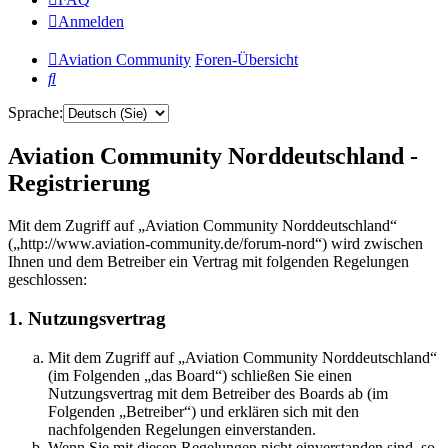
Anmelden
Aviation Community
Foren-Übersicht
Suche
Sprache:
Aviation Community Norddeutschland -
Registrierung
Mit dem Zugriff auf „Aviation Community Norddeutschland“
(„http://www.aviation-community.de/forum-nord“) wird zwischen
Ihnen und dem Betreiber ein Vertrag mit folgenden Regelungen
geschlossen:
1. Nutzungsvertrag
Mit dem Zugriff auf „Aviation Community Norddeutschland“
(im Folgenden „das Board“) schließen Sie einen
Nutzungsvertrag mit dem Betreiber des Boards ab (im
Folgenden „Betreiber“) und erklären sich mit den
nachfolgenden Regelungen einverstanden.
Wenn Sie mit diesen Regelungen nicht einverstanden sind, so