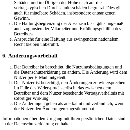
Schäden und im Übrigen der Höhe nach auf die
vertragstypischen Durchschnittsschäden begrenzt. Dies gilt
auch für mittelbare Schäden, insbesondere entgangenen
Gewinn.
Die Haftungsbegrenzung der Absätze a bis c gilt sinngemäß
auch zugunsten der Mitarbeiter und Erfüllungsgehilfen des
Betreibers.
Ansprüche für eine Haftung aus zwingendem nationalem
Recht bleiben unberührt.
6. Änderungsvorbehalt
Der Betreiber ist berechtigt, die Nutzungsbedingungen und
die Datenschutzerklärung zu ändern. Die Änderung wird dem
Nutzer per E-Mail mitgeteilt.
Der Nutzer ist berechtigt, den Änderungen zu widersprechen.
Im Falle des Widerspruchs erlischt das zwischen dem
Betreiber und dem Nutzer bestehende Vertragsverhältnis mit
sofortiger Wirkung.
Die Änderungen gelten als anerkannt und verbindlich, wenn
der Nutzer den Änderungen zugestimmt hat.
Informationen über den Umgang mit Ihren persönlichen Daten sind
in der Datenschutzerklärung enthalten.