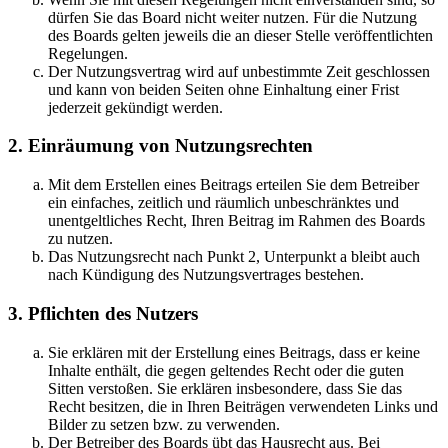
dürfen Sie das Board nicht weiter nutzen. Für die Nutzung
des Boards gelten jeweils die an dieser Stelle veröffentlichten
Regelungen.
Der Nutzungsvertrag wird auf unbestimmte Zeit geschlossen
und kann von beiden Seiten ohne Einhaltung einer Frist
jederzeit gekündigt werden.
2. Einräumung von Nutzungsrechten
Mit dem Erstellen eines Beitrags erteilen Sie dem Betreiber
ein einfaches, zeitlich und räumlich unbeschränktes und
unentgeltliches Recht, Ihren Beitrag im Rahmen des Boards
zu nutzen.
Das Nutzungsrecht nach Punkt 2, Unterpunkt a bleibt auch
nach Kündigung des Nutzungsvertrages bestehen.
3. Pflichten des Nutzers
Sie erklären mit der Erstellung eines Beitrags, dass er keine
Inhalte enthält, die gegen geltendes Recht oder die guten
Sitten verstoßen. Sie erklären insbesondere, dass Sie das
Recht besitzen, die in Ihren Beiträgen verwendeten Links und
Bilder zu setzen bzw. zu verwenden.
Der Betreiber des Boards übt das Hausrecht aus. Bei