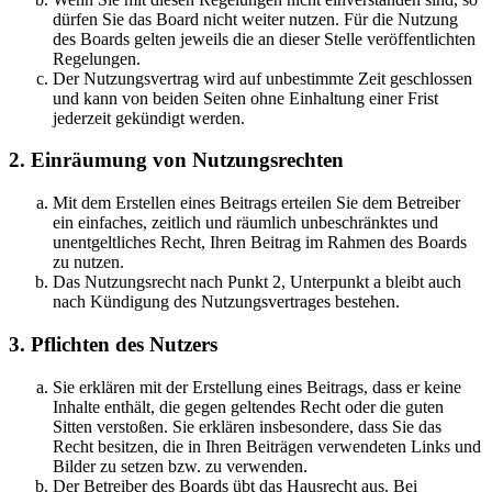
dürfen Sie das Board nicht weiter nutzen. Für die Nutzung
des Boards gelten jeweils die an dieser Stelle veröffentlichten
Regelungen.
Der Nutzungsvertrag wird auf unbestimmte Zeit geschlossen
und kann von beiden Seiten ohne Einhaltung einer Frist
jederzeit gekündigt werden.
2. Einräumung von Nutzungsrechten
Mit dem Erstellen eines Beitrags erteilen Sie dem Betreiber
ein einfaches, zeitlich und räumlich unbeschränktes und
unentgeltliches Recht, Ihren Beitrag im Rahmen des Boards
zu nutzen.
Das Nutzungsrecht nach Punkt 2, Unterpunkt a bleibt auch
nach Kündigung des Nutzungsvertrages bestehen.
3. Pflichten des Nutzers
Sie erklären mit der Erstellung eines Beitrags, dass er keine
Inhalte enthält, die gegen geltendes Recht oder die guten
Sitten verstoßen. Sie erklären insbesondere, dass Sie das
Recht besitzen, die in Ihren Beiträgen verwendeten Links und
Bilder zu setzen bzw. zu verwenden.
Der Betreiber des Boards übt das Hausrecht aus. Bei