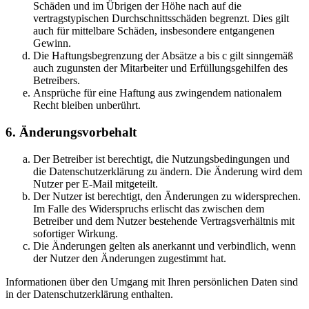
Schäden und im Übrigen der Höhe nach auf die
vertragstypischen Durchschnittsschäden begrenzt. Dies gilt
auch für mittelbare Schäden, insbesondere entgangenen
Gewinn.
Die Haftungsbegrenzung der Absätze a bis c gilt sinngemäß
auch zugunsten der Mitarbeiter und Erfüllungsgehilfen des
Betreibers.
Ansprüche für eine Haftung aus zwingendem nationalem
Recht bleiben unberührt.
6. Änderungsvorbehalt
Der Betreiber ist berechtigt, die Nutzungsbedingungen und
die Datenschutzerklärung zu ändern. Die Änderung wird dem
Nutzer per E-Mail mitgeteilt.
Der Nutzer ist berechtigt, den Änderungen zu widersprechen.
Im Falle des Widerspruchs erlischt das zwischen dem
Betreiber und dem Nutzer bestehende Vertragsverhältnis mit
sofortiger Wirkung.
Die Änderungen gelten als anerkannt und verbindlich, wenn
der Nutzer den Änderungen zugestimmt hat.
Informationen über den Umgang mit Ihren persönlichen Daten sind
in der Datenschutzerklärung enthalten.