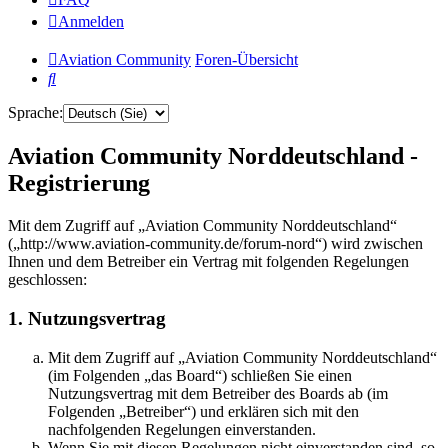
Anmelden
Aviation Community
Foren-Übersicht
Suche
Sprache:
Aviation Community Norddeutschland -
Registrierung
Mit dem Zugriff auf „Aviation Community Norddeutschland“
(„http://www.aviation-community.de/forum-nord“) wird zwischen
Ihnen und dem Betreiber ein Vertrag mit folgenden Regelungen
geschlossen:
1. Nutzungsvertrag
Mit dem Zugriff auf „Aviation Community Norddeutschland“
(im Folgenden „das Board“) schließen Sie einen
Nutzungsvertrag mit dem Betreiber des Boards ab (im
Folgenden „Betreiber“) und erklären sich mit den
nachfolgenden Regelungen einverstanden.
Wenn Sie mit diesen Regelungen nicht einverstanden sind, so