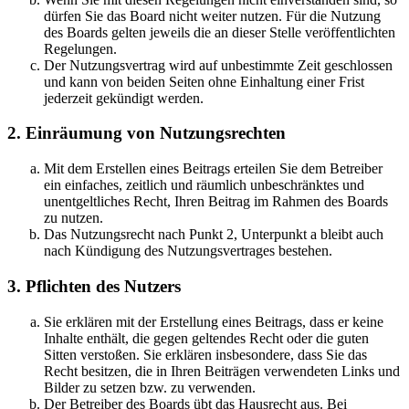
dürfen Sie das Board nicht weiter nutzen. Für die Nutzung
des Boards gelten jeweils die an dieser Stelle veröffentlichten
Regelungen.
Der Nutzungsvertrag wird auf unbestimmte Zeit geschlossen
und kann von beiden Seiten ohne Einhaltung einer Frist
jederzeit gekündigt werden.
2. Einräumung von Nutzungsrechten
Mit dem Erstellen eines Beitrags erteilen Sie dem Betreiber
ein einfaches, zeitlich und räumlich unbeschränktes und
unentgeltliches Recht, Ihren Beitrag im Rahmen des Boards
zu nutzen.
Das Nutzungsrecht nach Punkt 2, Unterpunkt a bleibt auch
nach Kündigung des Nutzungsvertrages bestehen.
3. Pflichten des Nutzers
Sie erklären mit der Erstellung eines Beitrags, dass er keine
Inhalte enthält, die gegen geltendes Recht oder die guten
Sitten verstoßen. Sie erklären insbesondere, dass Sie das
Recht besitzen, die in Ihren Beiträgen verwendeten Links und
Bilder zu setzen bzw. zu verwenden.
Der Betreiber des Boards übt das Hausrecht aus. Bei