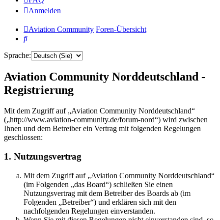
Anmelden
Aviation Community
Foren-Übersicht
Suche
Sprache:
Aviation Community Norddeutschland -
Registrierung
Mit dem Zugriff auf „Aviation Community Norddeutschland“
(„http://www.aviation-community.de/forum-nord“) wird zwischen
Ihnen und dem Betreiber ein Vertrag mit folgenden Regelungen
geschlossen:
1. Nutzungsvertrag
Mit dem Zugriff auf „Aviation Community Norddeutschland“
(im Folgenden „das Board“) schließen Sie einen
Nutzungsvertrag mit dem Betreiber des Boards ab (im
Folgenden „Betreiber“) und erklären sich mit den
nachfolgenden Regelungen einverstanden.
Wenn Sie mit diesen Regelungen nicht einverstanden sind, so