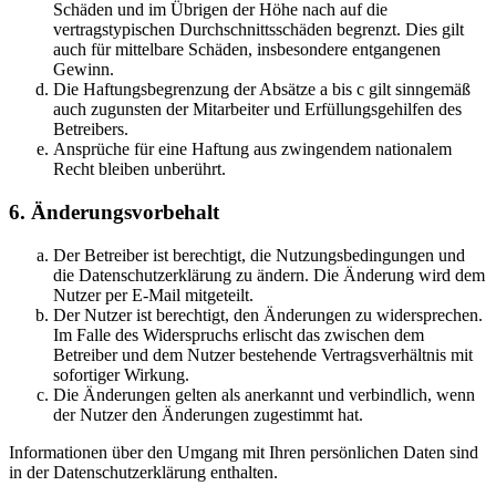
Schäden und im Übrigen der Höhe nach auf die
vertragstypischen Durchschnittsschäden begrenzt. Dies gilt
auch für mittelbare Schäden, insbesondere entgangenen
Gewinn.
Die Haftungsbegrenzung der Absätze a bis c gilt sinngemäß
auch zugunsten der Mitarbeiter und Erfüllungsgehilfen des
Betreibers.
Ansprüche für eine Haftung aus zwingendem nationalem
Recht bleiben unberührt.
6. Änderungsvorbehalt
Der Betreiber ist berechtigt, die Nutzungsbedingungen und
die Datenschutzerklärung zu ändern. Die Änderung wird dem
Nutzer per E-Mail mitgeteilt.
Der Nutzer ist berechtigt, den Änderungen zu widersprechen.
Im Falle des Widerspruchs erlischt das zwischen dem
Betreiber und dem Nutzer bestehende Vertragsverhältnis mit
sofortiger Wirkung.
Die Änderungen gelten als anerkannt und verbindlich, wenn
der Nutzer den Änderungen zugestimmt hat.
Informationen über den Umgang mit Ihren persönlichen Daten sind
in der Datenschutzerklärung enthalten.