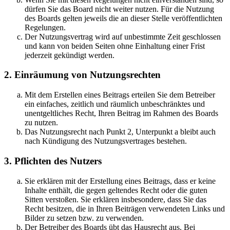
dürfen Sie das Board nicht weiter nutzen. Für die Nutzung
des Boards gelten jeweils die an dieser Stelle veröffentlichten
Regelungen.
Der Nutzungsvertrag wird auf unbestimmte Zeit geschlossen
und kann von beiden Seiten ohne Einhaltung einer Frist
jederzeit gekündigt werden.
2. Einräumung von Nutzungsrechten
Mit dem Erstellen eines Beitrags erteilen Sie dem Betreiber
ein einfaches, zeitlich und räumlich unbeschränktes und
unentgeltliches Recht, Ihren Beitrag im Rahmen des Boards
zu nutzen.
Das Nutzungsrecht nach Punkt 2, Unterpunkt a bleibt auch
nach Kündigung des Nutzungsvertrages bestehen.
3. Pflichten des Nutzers
Sie erklären mit der Erstellung eines Beitrags, dass er keine
Inhalte enthält, die gegen geltendes Recht oder die guten
Sitten verstoßen. Sie erklären insbesondere, dass Sie das
Recht besitzen, die in Ihren Beiträgen verwendeten Links und
Bilder zu setzen bzw. zu verwenden.
Der Betreiber des Boards übt das Hausrecht aus. Bei