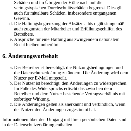
Schäden und im Übrigen der Höhe nach auf die
vertragstypischen Durchschnittsschäden begrenzt. Dies gilt
auch für mittelbare Schäden, insbesondere entgangenen
Gewinn.
Die Haftungsbegrenzung der Absätze a bis c gilt sinngemäß
auch zugunsten der Mitarbeiter und Erfüllungsgehilfen des
Betreibers.
Ansprüche für eine Haftung aus zwingendem nationalem
Recht bleiben unberührt.
6. Änderungsvorbehalt
Der Betreiber ist berechtigt, die Nutzungsbedingungen und
die Datenschutzerklärung zu ändern. Die Änderung wird dem
Nutzer per E-Mail mitgeteilt.
Der Nutzer ist berechtigt, den Änderungen zu widersprechen.
Im Falle des Widerspruchs erlischt das zwischen dem
Betreiber und dem Nutzer bestehende Vertragsverhältnis mit
sofortiger Wirkung.
Die Änderungen gelten als anerkannt und verbindlich, wenn
der Nutzer den Änderungen zugestimmt hat.
Informationen über den Umgang mit Ihren persönlichen Daten sind
in der Datenschutzerklärung enthalten.