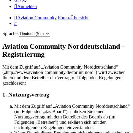
Anmelden
Aviation Community
Foren-Übersicht
Suche
Sprache:
Aviation Community Norddeutschland -
Registrierung
Mit dem Zugriff auf „Aviation Community Norddeutschland“
(„http://www.aviation-community.de/forum-nord“) wird zwischen
Ihnen und dem Betreiber ein Vertrag mit folgenden Regelungen
geschlossen:
1. Nutzungsvertrag
Mit dem Zugriff auf „Aviation Community Norddeutschland“
(im Folgenden „das Board“) schließen Sie einen
Nutzungsvertrag mit dem Betreiber des Boards ab (im
Folgenden „Betreiber“) und erklären sich mit den
nachfolgenden Regelungen einverstanden.
Wenn Sie mit diesen Regelungen nicht einverstanden sind, so