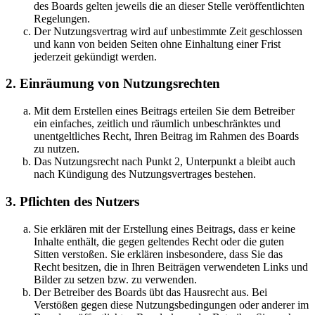
des Boards gelten jeweils die an dieser Stelle veröffentlichten
Regelungen.
Der Nutzungsvertrag wird auf unbestimmte Zeit geschlossen
und kann von beiden Seiten ohne Einhaltung einer Frist
jederzeit gekündigt werden.
2. Einräumung von Nutzungsrechten
Mit dem Erstellen eines Beitrags erteilen Sie dem Betreiber
ein einfaches, zeitlich und räumlich unbeschränktes und
unentgeltliches Recht, Ihren Beitrag im Rahmen des Boards
zu nutzen.
Das Nutzungsrecht nach Punkt 2, Unterpunkt a bleibt auch
nach Kündigung des Nutzungsvertrages bestehen.
3. Pflichten des Nutzers
Sie erklären mit der Erstellung eines Beitrags, dass er keine
Inhalte enthält, die gegen geltendes Recht oder die guten
Sitten verstoßen. Sie erklären insbesondere, dass Sie das
Recht besitzen, die in Ihren Beiträgen verwendeten Links und
Bilder zu setzen bzw. zu verwenden.
Der Betreiber des Boards übt das Hausrecht aus. Bei
Verstößen gegen diese Nutzungsbedingungen oder anderer im