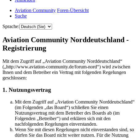
Aviation Community
Foren-Übersicht
Suche
Sprache:
Aviation Community Norddeutschland -
Registrierung
Mit dem Zugriff auf „Aviation Community Norddeutschland“
(„http://www.aviation-community.de/forum-nord“) wird zwischen
Ihnen und dem Betreiber ein Vertrag mit folgenden Regelungen
geschlossen:
1. Nutzungsvertrag
Mit dem Zugriff auf „Aviation Community Norddeutschland“
(im Folgenden „das Board“) schließen Sie einen
Nutzungsvertrag mit dem Betreiber des Boards ab (im
Folgenden „Betreiber“) und erklären sich mit den
nachfolgenden Regelungen einverstanden.
Wenn Sie mit diesen Regelungen nicht einverstanden sind, so
dürfen Sie das Board nicht weiter nutzen. Für die Nutzung