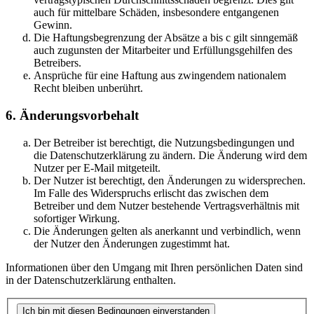
auch für mittelbare Schäden, insbesondere entgangenen
Gewinn.
Die Haftungsbegrenzung der Absätze a bis c gilt sinngemäß
auch zugunsten der Mitarbeiter und Erfüllungsgehilfen des
Betreibers.
Ansprüche für eine Haftung aus zwingendem nationalem
Recht bleiben unberührt.
6. Änderungsvorbehalt
Der Betreiber ist berechtigt, die Nutzungsbedingungen und
die Datenschutzerklärung zu ändern. Die Änderung wird dem
Nutzer per E-Mail mitgeteilt.
Der Nutzer ist berechtigt, den Änderungen zu widersprechen.
Im Falle des Widerspruchs erlischt das zwischen dem
Betreiber und dem Nutzer bestehende Vertragsverhältnis mit
sofortiger Wirkung.
Die Änderungen gelten als anerkannt und verbindlich, wenn
der Nutzer den Änderungen zugestimmt hat.
Informationen über den Umgang mit Ihren persönlichen Daten sind
in der Datenschutzerklärung enthalten.