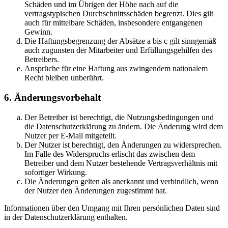
Schäden und im Übrigen der Höhe nach auf die
vertragstypischen Durchschnittsschäden begrenzt. Dies gilt
auch für mittelbare Schäden, insbesondere entgangenen
Gewinn.
Die Haftungsbegrenzung der Absätze a bis c gilt sinngemäß
auch zugunsten der Mitarbeiter und Erfüllungsgehilfen des
Betreibers.
Ansprüche für eine Haftung aus zwingendem nationalem
Recht bleiben unberührt.
6. Änderungsvorbehalt
Der Betreiber ist berechtigt, die Nutzungsbedingungen und
die Datenschutzerklärung zu ändern. Die Änderung wird dem
Nutzer per E-Mail mitgeteilt.
Der Nutzer ist berechtigt, den Änderungen zu widersprechen.
Im Falle des Widerspruchs erlischt das zwischen dem
Betreiber und dem Nutzer bestehende Vertragsverhältnis mit
sofortiger Wirkung.
Die Änderungen gelten als anerkannt und verbindlich, wenn
der Nutzer den Änderungen zugestimmt hat.
Informationen über den Umgang mit Ihren persönlichen Daten sind
in der Datenschutzerklärung enthalten.