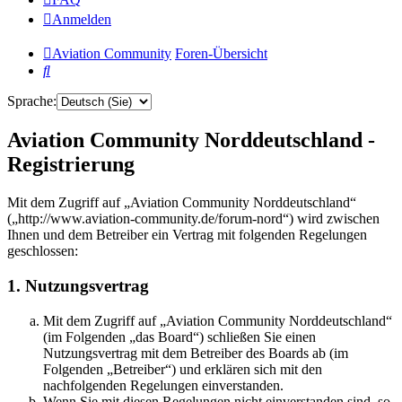
Anmelden
Aviation Community
Foren-Übersicht
Suche
Sprache:
Aviation Community Norddeutschland -
Registrierung
Mit dem Zugriff auf „Aviation Community Norddeutschland“
(„http://www.aviation-community.de/forum-nord“) wird zwischen
Ihnen und dem Betreiber ein Vertrag mit folgenden Regelungen
geschlossen:
1. Nutzungsvertrag
Mit dem Zugriff auf „Aviation Community Norddeutschland“
(im Folgenden „das Board“) schließen Sie einen
Nutzungsvertrag mit dem Betreiber des Boards ab (im
Folgenden „Betreiber“) und erklären sich mit den
nachfolgenden Regelungen einverstanden.
Wenn Sie mit diesen Regelungen nicht einverstanden sind, so