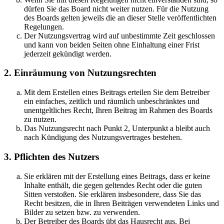
dürfen Sie das Board nicht weiter nutzen. Für die Nutzung
des Boards gelten jeweils die an dieser Stelle veröffentlichten
Regelungen.
Der Nutzungsvertrag wird auf unbestimmte Zeit geschlossen
und kann von beiden Seiten ohne Einhaltung einer Frist
jederzeit gekündigt werden.
2. Einräumung von Nutzungsrechten
Mit dem Erstellen eines Beitrags erteilen Sie dem Betreiber
ein einfaches, zeitlich und räumlich unbeschränktes und
unentgeltliches Recht, Ihren Beitrag im Rahmen des Boards
zu nutzen.
Das Nutzungsrecht nach Punkt 2, Unterpunkt a bleibt auch
nach Kündigung des Nutzungsvertrages bestehen.
3. Pflichten des Nutzers
Sie erklären mit der Erstellung eines Beitrags, dass er keine
Inhalte enthält, die gegen geltendes Recht oder die guten
Sitten verstoßen. Sie erklären insbesondere, dass Sie das
Recht besitzen, die in Ihren Beiträgen verwendeten Links und
Bilder zu setzen bzw. zu verwenden.
Der Betreiber des Boards übt das Hausrecht aus. Bei