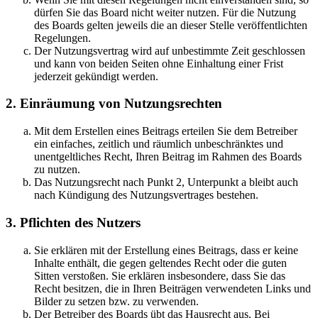
dürfen Sie das Board nicht weiter nutzen. Für die Nutzung
des Boards gelten jeweils die an dieser Stelle veröffentlichten
Regelungen.
Der Nutzungsvertrag wird auf unbestimmte Zeit geschlossen
und kann von beiden Seiten ohne Einhaltung einer Frist
jederzeit gekündigt werden.
2. Einräumung von Nutzungsrechten
Mit dem Erstellen eines Beitrags erteilen Sie dem Betreiber
ein einfaches, zeitlich und räumlich unbeschränktes und
unentgeltliches Recht, Ihren Beitrag im Rahmen des Boards
zu nutzen.
Das Nutzungsrecht nach Punkt 2, Unterpunkt a bleibt auch
nach Kündigung des Nutzungsvertrages bestehen.
3. Pflichten des Nutzers
Sie erklären mit der Erstellung eines Beitrags, dass er keine
Inhalte enthält, die gegen geltendes Recht oder die guten
Sitten verstoßen. Sie erklären insbesondere, dass Sie das
Recht besitzen, die in Ihren Beiträgen verwendeten Links und
Bilder zu setzen bzw. zu verwenden.
Der Betreiber des Boards übt das Hausrecht aus. Bei