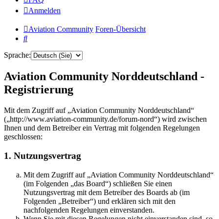
Anmelden
Aviation Community
Foren-Übersicht
Suche
Sprache:
Aviation Community Norddeutschland -
Registrierung
Mit dem Zugriff auf „Aviation Community Norddeutschland“
(„http://www.aviation-community.de/forum-nord“) wird zwischen
Ihnen und dem Betreiber ein Vertrag mit folgenden Regelungen
geschlossen:
1. Nutzungsvertrag
Mit dem Zugriff auf „Aviation Community Norddeutschland“
(im Folgenden „das Board“) schließen Sie einen
Nutzungsvertrag mit dem Betreiber des Boards ab (im
Folgenden „Betreiber“) und erklären sich mit den
nachfolgenden Regelungen einverstanden.
Wenn Sie mit diesen Regelungen nicht einverstanden sind, so