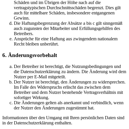
Schäden und im Übrigen der Höhe nach auf die
vertragstypischen Durchschnittsschäden begrenzt. Dies gilt
auch für mittelbare Schäden, insbesondere entgangenen
Gewinn.
Die Haftungsbegrenzung der Absätze a bis c gilt sinngemäß
auch zugunsten der Mitarbeiter und Erfüllungsgehilfen des
Betreibers.
Ansprüche für eine Haftung aus zwingendem nationalem
Recht bleiben unberührt.
6. Änderungsvorbehalt
Der Betreiber ist berechtigt, die Nutzungsbedingungen und
die Datenschutzerklärung zu ändern. Die Änderung wird dem
Nutzer per E-Mail mitgeteilt.
Der Nutzer ist berechtigt, den Änderungen zu widersprechen.
Im Falle des Widerspruchs erlischt das zwischen dem
Betreiber und dem Nutzer bestehende Vertragsverhältnis mit
sofortiger Wirkung.
Die Änderungen gelten als anerkannt und verbindlich, wenn
der Nutzer den Änderungen zugestimmt hat.
Informationen über den Umgang mit Ihren persönlichen Daten sind
in der Datenschutzerklärung enthalten.