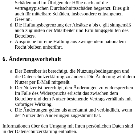
Schäden und im Übrigen der Höhe nach auf die
vertragstypischen Durchschnittsschäden begrenzt. Dies gilt
auch für mittelbare Schäden, insbesondere entgangenen
Gewinn.
Die Haftungsbegrenzung der Absätze a bis c gilt sinngemäß
auch zugunsten der Mitarbeiter und Erfüllungsgehilfen des
Betreibers.
Ansprüche für eine Haftung aus zwingendem nationalem
Recht bleiben unberührt.
6. Änderungsvorbehalt
Der Betreiber ist berechtigt, die Nutzungsbedingungen und
die Datenschutzerklärung zu ändern. Die Änderung wird dem
Nutzer per E-Mail mitgeteilt.
Der Nutzer ist berechtigt, den Änderungen zu widersprechen.
Im Falle des Widerspruchs erlischt das zwischen dem
Betreiber und dem Nutzer bestehende Vertragsverhältnis mit
sofortiger Wirkung.
Die Änderungen gelten als anerkannt und verbindlich, wenn
der Nutzer den Änderungen zugestimmt hat.
Informationen über den Umgang mit Ihren persönlichen Daten sind
in der Datenschutzerklärung enthalten.