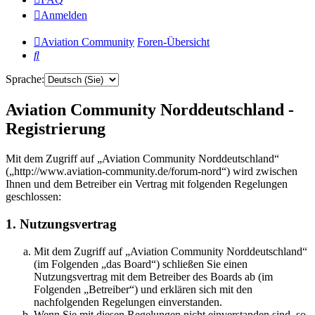
Anmelden
Aviation Community
Foren-Übersicht
Suche
Sprache:
Aviation Community Norddeutschland -
Registrierung
Mit dem Zugriff auf „Aviation Community Norddeutschland“
(„http://www.aviation-community.de/forum-nord“) wird zwischen
Ihnen und dem Betreiber ein Vertrag mit folgenden Regelungen
geschlossen:
1. Nutzungsvertrag
Mit dem Zugriff auf „Aviation Community Norddeutschland“
(im Folgenden „das Board“) schließen Sie einen
Nutzungsvertrag mit dem Betreiber des Boards ab (im
Folgenden „Betreiber“) und erklären sich mit den
nachfolgenden Regelungen einverstanden.
Wenn Sie mit diesen Regelungen nicht einverstanden sind, so