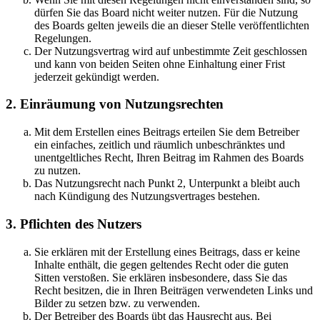
dürfen Sie das Board nicht weiter nutzen. Für die Nutzung
des Boards gelten jeweils die an dieser Stelle veröffentlichten
Regelungen.
Der Nutzungsvertrag wird auf unbestimmte Zeit geschlossen
und kann von beiden Seiten ohne Einhaltung einer Frist
jederzeit gekündigt werden.
2. Einräumung von Nutzungsrechten
Mit dem Erstellen eines Beitrags erteilen Sie dem Betreiber
ein einfaches, zeitlich und räumlich unbeschränktes und
unentgeltliches Recht, Ihren Beitrag im Rahmen des Boards
zu nutzen.
Das Nutzungsrecht nach Punkt 2, Unterpunkt a bleibt auch
nach Kündigung des Nutzungsvertrages bestehen.
3. Pflichten des Nutzers
Sie erklären mit der Erstellung eines Beitrags, dass er keine
Inhalte enthält, die gegen geltendes Recht oder die guten
Sitten verstoßen. Sie erklären insbesondere, dass Sie das
Recht besitzen, die in Ihren Beiträgen verwendeten Links und
Bilder zu setzen bzw. zu verwenden.
Der Betreiber des Boards übt das Hausrecht aus. Bei