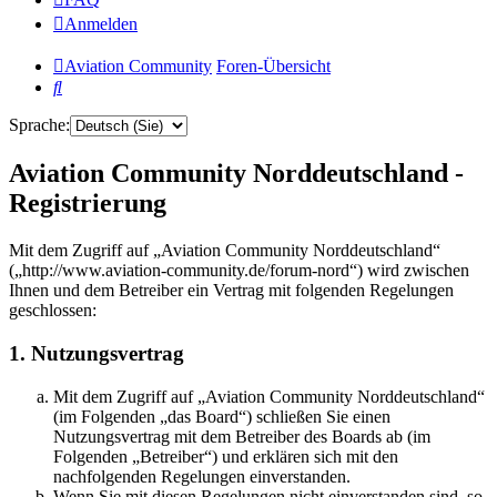
Anmelden
Aviation Community
Foren-Übersicht
Suche
Sprache:
Aviation Community Norddeutschland -
Registrierung
Mit dem Zugriff auf „Aviation Community Norddeutschland“
(„http://www.aviation-community.de/forum-nord“) wird zwischen
Ihnen und dem Betreiber ein Vertrag mit folgenden Regelungen
geschlossen:
1. Nutzungsvertrag
Mit dem Zugriff auf „Aviation Community Norddeutschland“
(im Folgenden „das Board“) schließen Sie einen
Nutzungsvertrag mit dem Betreiber des Boards ab (im
Folgenden „Betreiber“) und erklären sich mit den
nachfolgenden Regelungen einverstanden.
Wenn Sie mit diesen Regelungen nicht einverstanden sind, so