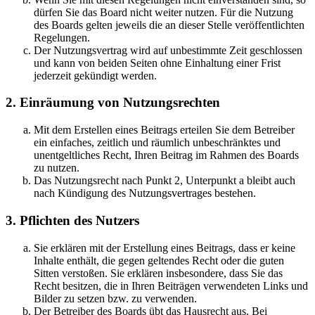
dürfen Sie das Board nicht weiter nutzen. Für die Nutzung
des Boards gelten jeweils die an dieser Stelle veröffentlichten
Regelungen.
Der Nutzungsvertrag wird auf unbestimmte Zeit geschlossen
und kann von beiden Seiten ohne Einhaltung einer Frist
jederzeit gekündigt werden.
2. Einräumung von Nutzungsrechten
Mit dem Erstellen eines Beitrags erteilen Sie dem Betreiber
ein einfaches, zeitlich und räumlich unbeschränktes und
unentgeltliches Recht, Ihren Beitrag im Rahmen des Boards
zu nutzen.
Das Nutzungsrecht nach Punkt 2, Unterpunkt a bleibt auch
nach Kündigung des Nutzungsvertrages bestehen.
3. Pflichten des Nutzers
Sie erklären mit der Erstellung eines Beitrags, dass er keine
Inhalte enthält, die gegen geltendes Recht oder die guten
Sitten verstoßen. Sie erklären insbesondere, dass Sie das
Recht besitzen, die in Ihren Beiträgen verwendeten Links und
Bilder zu setzen bzw. zu verwenden.
Der Betreiber des Boards übt das Hausrecht aus. Bei