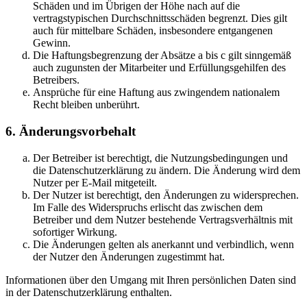
Schäden und im Übrigen der Höhe nach auf die
vertragstypischen Durchschnittsschäden begrenzt. Dies gilt
auch für mittelbare Schäden, insbesondere entgangenen
Gewinn.
Die Haftungsbegrenzung der Absätze a bis c gilt sinngemäß
auch zugunsten der Mitarbeiter und Erfüllungsgehilfen des
Betreibers.
Ansprüche für eine Haftung aus zwingendem nationalem
Recht bleiben unberührt.
6. Änderungsvorbehalt
Der Betreiber ist berechtigt, die Nutzungsbedingungen und
die Datenschutzerklärung zu ändern. Die Änderung wird dem
Nutzer per E-Mail mitgeteilt.
Der Nutzer ist berechtigt, den Änderungen zu widersprechen.
Im Falle des Widerspruchs erlischt das zwischen dem
Betreiber und dem Nutzer bestehende Vertragsverhältnis mit
sofortiger Wirkung.
Die Änderungen gelten als anerkannt und verbindlich, wenn
der Nutzer den Änderungen zugestimmt hat.
Informationen über den Umgang mit Ihren persönlichen Daten sind
in der Datenschutzerklärung enthalten.