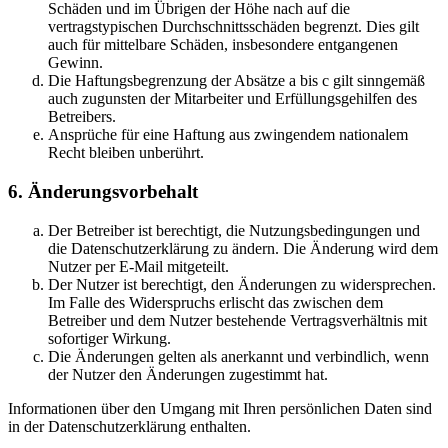
Schäden und im Übrigen der Höhe nach auf die
vertragstypischen Durchschnittsschäden begrenzt. Dies gilt
auch für mittelbare Schäden, insbesondere entgangenen
Gewinn.
Die Haftungsbegrenzung der Absätze a bis c gilt sinngemäß
auch zugunsten der Mitarbeiter und Erfüllungsgehilfen des
Betreibers.
Ansprüche für eine Haftung aus zwingendem nationalem
Recht bleiben unberührt.
6. Änderungsvorbehalt
Der Betreiber ist berechtigt, die Nutzungsbedingungen und
die Datenschutzerklärung zu ändern. Die Änderung wird dem
Nutzer per E-Mail mitgeteilt.
Der Nutzer ist berechtigt, den Änderungen zu widersprechen.
Im Falle des Widerspruchs erlischt das zwischen dem
Betreiber und dem Nutzer bestehende Vertragsverhältnis mit
sofortiger Wirkung.
Die Änderungen gelten als anerkannt und verbindlich, wenn
der Nutzer den Änderungen zugestimmt hat.
Informationen über den Umgang mit Ihren persönlichen Daten sind
in der Datenschutzerklärung enthalten.