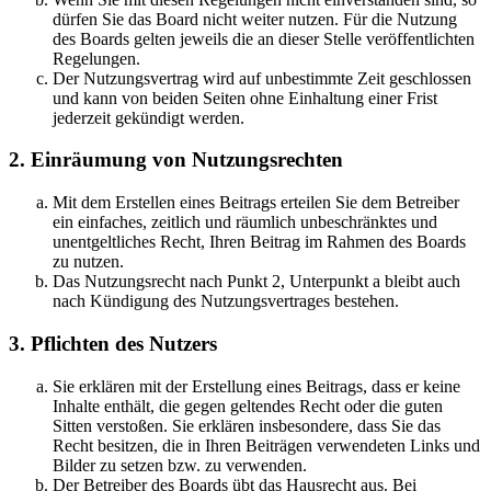
dürfen Sie das Board nicht weiter nutzen. Für die Nutzung
des Boards gelten jeweils die an dieser Stelle veröffentlichten
Regelungen.
Der Nutzungsvertrag wird auf unbestimmte Zeit geschlossen
und kann von beiden Seiten ohne Einhaltung einer Frist
jederzeit gekündigt werden.
2. Einräumung von Nutzungsrechten
Mit dem Erstellen eines Beitrags erteilen Sie dem Betreiber
ein einfaches, zeitlich und räumlich unbeschränktes und
unentgeltliches Recht, Ihren Beitrag im Rahmen des Boards
zu nutzen.
Das Nutzungsrecht nach Punkt 2, Unterpunkt a bleibt auch
nach Kündigung des Nutzungsvertrages bestehen.
3. Pflichten des Nutzers
Sie erklären mit der Erstellung eines Beitrags, dass er keine
Inhalte enthält, die gegen geltendes Recht oder die guten
Sitten verstoßen. Sie erklären insbesondere, dass Sie das
Recht besitzen, die in Ihren Beiträgen verwendeten Links und
Bilder zu setzen bzw. zu verwenden.
Der Betreiber des Boards übt das Hausrecht aus. Bei