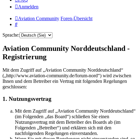
Anmelden
Aviation Community
Foren-Übersicht
Suche
Sprache:
Aviation Community Norddeutschland -
Registrierung
Mit dem Zugriff auf „Aviation Community Norddeutschland“
(„http://www.aviation-community.de/forum-nord“) wird zwischen
Ihnen und dem Betreiber ein Vertrag mit folgenden Regelungen
geschlossen:
1. Nutzungsvertrag
Mit dem Zugriff auf „Aviation Community Norddeutschland“
(im Folgenden „das Board“) schließen Sie einen
Nutzungsvertrag mit dem Betreiber des Boards ab (im
Folgenden „Betreiber“) und erklären sich mit den
nachfolgenden Regelungen einverstanden.
Wenn Sie mit diesen Regelungen nicht einverstanden sind, so