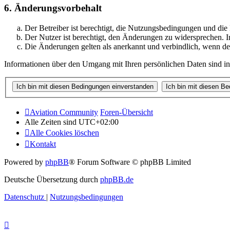
6. Änderungsvorbehalt
Der Betreiber ist berechtigt, die Nutzungsbedingungen und di
Der Nutzer ist berechtigt, den Änderungen zu widersprechen. I
Die Änderungen gelten als anerkannt und verbindlich, wenn d
Informationen über den Umgang mit Ihren persönlichen Daten sind in
Aviation Community
Foren-Übersicht
Alle Zeiten sind
UTC+02:00
Alle Cookies löschen
Kontakt
Powered by
phpBB
® Forum Software © phpBB Limited
Deutsche Übersetzung durch
phpBB.de
Datenschutz
|
Nutzungsbedingungen