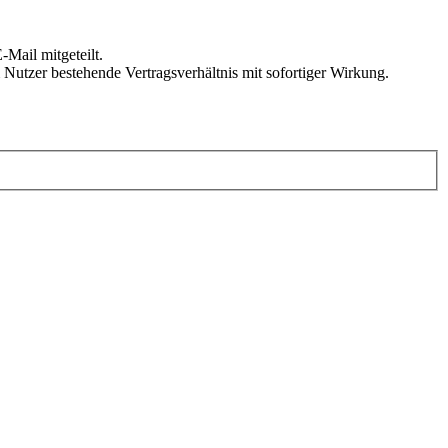
Mail mitgeteilt.
Nutzer bestehende Vertragsverhältnis mit sofortiger Wirkung.