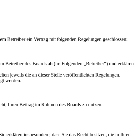
m Betreiber ein Vertrag mit folgenden Regelungen geschlossen:
m Betreiber des Boards ab (im Folgenden „Betreiber“) und erklären
ten jeweils die an dieser Stelle veröffentlichten Regelungen.
igt werden.
Recht, Ihren Beitrag im Rahmen des Boards zu nutzen.
 Sie erklären insbesondere, dass Sie das Recht besitzen, die in Ihren