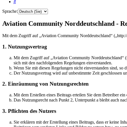
Suche
Sprache:
Aviation Community Norddeutschland - Re
Mit dem Zugriff auf „Aviation Community Norddeutschland“ („http:/
1. Nutzungsvertrag
Mit dem Zugriff auf „Aviation Community Norddeutschland“ (i
sich mit den nachfolgenden Regelungen einverstanden.
Wenn Sie mit diesen Regelungen nicht einverstanden sind, so dü
Der Nutzungsvertrag wird auf unbestimmte Zeit geschlossen und
2. Einräumung von Nutzungsrechten
Mit dem Erstellen eines Beitrags erteilen Sie dem Betreiber ei
Das Nutzungsrecht nach Punkt 2, Unterpunkt a bleibt auch na
3. Pflichten des Nutzers
Sie erklären mit der Erstellung eines Beitrags, dass er keine Inh