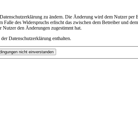
e Datenschutzerklärung zu ändern. Die Änderung wird dem Nutzer per E-
m Falle des Widerspruchs erlischt das zwischen dem Betreiber und dem 
er Nutzer den Änderungen zugestimmt hat.
 der Datenschutzerklärung enthalten.