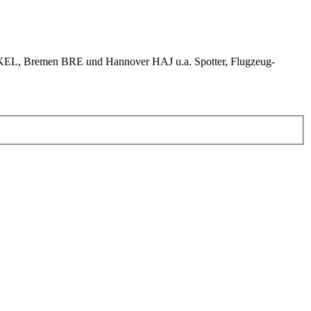
KEL, Bremen BRE und Hannover HAJ u.a. Spotter, Flugzeug-