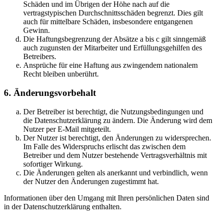
Schäden und im Übrigen der Höhe nach auf die
vertragstypischen Durchschnittsschäden begrenzt. Dies gilt
auch für mittelbare Schäden, insbesondere entgangenen
Gewinn.
Die Haftungsbegrenzung der Absätze a bis c gilt sinngemäß
auch zugunsten der Mitarbeiter und Erfüllungsgehilfen des
Betreibers.
Ansprüche für eine Haftung aus zwingendem nationalem
Recht bleiben unberührt.
6. Änderungsvorbehalt
Der Betreiber ist berechtigt, die Nutzungsbedingungen und
die Datenschutzerklärung zu ändern. Die Änderung wird dem
Nutzer per E-Mail mitgeteilt.
Der Nutzer ist berechtigt, den Änderungen zu widersprechen.
Im Falle des Widerspruchs erlischt das zwischen dem
Betreiber und dem Nutzer bestehende Vertragsverhältnis mit
sofortiger Wirkung.
Die Änderungen gelten als anerkannt und verbindlich, wenn
der Nutzer den Änderungen zugestimmt hat.
Informationen über den Umgang mit Ihren persönlichen Daten sind
in der Datenschutzerklärung enthalten.