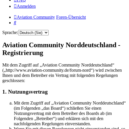
Anmelden
Aviation Community
Foren-Übersicht
Suche
Sprache:
Aviation Community Norddeutschland -
Registrierung
Mit dem Zugriff auf „Aviation Community Norddeutschland“
(„http://www.aviation-community.de/forum-nord“) wird zwischen
Ihnen und dem Betreiber ein Vertrag mit folgenden Regelungen
geschlossen:
1. Nutzungsvertrag
Mit dem Zugriff auf „Aviation Community Norddeutschland“
(im Folgenden „das Board“) schließen Sie einen
Nutzungsvertrag mit dem Betreiber des Boards ab (im
Folgenden „Betreiber“) und erklären sich mit den
nachfolgenden Regelungen einverstanden.
Wenn Sie mit diesen Regelungen nicht einverstanden sind, so