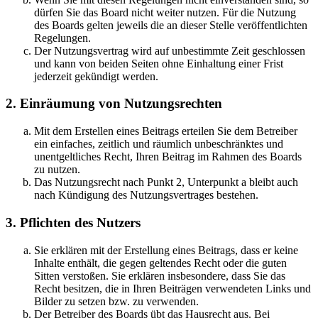
dürfen Sie das Board nicht weiter nutzen. Für die Nutzung
des Boards gelten jeweils die an dieser Stelle veröffentlichten
Regelungen.
Der Nutzungsvertrag wird auf unbestimmte Zeit geschlossen
und kann von beiden Seiten ohne Einhaltung einer Frist
jederzeit gekündigt werden.
2. Einräumung von Nutzungsrechten
Mit dem Erstellen eines Beitrags erteilen Sie dem Betreiber
ein einfaches, zeitlich und räumlich unbeschränktes und
unentgeltliches Recht, Ihren Beitrag im Rahmen des Boards
zu nutzen.
Das Nutzungsrecht nach Punkt 2, Unterpunkt a bleibt auch
nach Kündigung des Nutzungsvertrages bestehen.
3. Pflichten des Nutzers
Sie erklären mit der Erstellung eines Beitrags, dass er keine
Inhalte enthält, die gegen geltendes Recht oder die guten
Sitten verstoßen. Sie erklären insbesondere, dass Sie das
Recht besitzen, die in Ihren Beiträgen verwendeten Links und
Bilder zu setzen bzw. zu verwenden.
Der Betreiber des Boards übt das Hausrecht aus. Bei