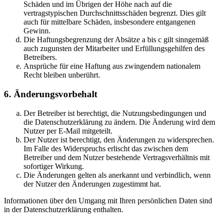
Schäden und im Übrigen der Höhe nach auf die
vertragstypischen Durchschnittsschäden begrenzt. Dies gilt
auch für mittelbare Schäden, insbesondere entgangenen
Gewinn.
Die Haftungsbegrenzung der Absätze a bis c gilt sinngemäß
auch zugunsten der Mitarbeiter und Erfüllungsgehilfen des
Betreibers.
Ansprüche für eine Haftung aus zwingendem nationalem
Recht bleiben unberührt.
6. Änderungsvorbehalt
Der Betreiber ist berechtigt, die Nutzungsbedingungen und
die Datenschutzerklärung zu ändern. Die Änderung wird dem
Nutzer per E-Mail mitgeteilt.
Der Nutzer ist berechtigt, den Änderungen zu widersprechen.
Im Falle des Widerspruchs erlischt das zwischen dem
Betreiber und dem Nutzer bestehende Vertragsverhältnis mit
sofortiger Wirkung.
Die Änderungen gelten als anerkannt und verbindlich, wenn
der Nutzer den Änderungen zugestimmt hat.
Informationen über den Umgang mit Ihren persönlichen Daten sind
in der Datenschutzerklärung enthalten.