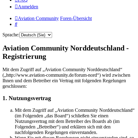
Anmelden
Aviation Community
Foren-Übersicht
Suche
Sprache:
Aviation Community Norddeutschland -
Registrierung
Mit dem Zugriff auf „Aviation Community Norddeutschland“
(„http://www.aviation-community.de/forum-nord“) wird zwischen
Ihnen und dem Betreiber ein Vertrag mit folgenden Regelungen
geschlossen:
1. Nutzungsvertrag
Mit dem Zugriff auf „Aviation Community Norddeutschland“
(im Folgenden „das Board“) schließen Sie einen
Nutzungsvertrag mit dem Betreiber des Boards ab (im
Folgenden „Betreiber“) und erklären sich mit den
nachfolgenden Regelungen einverstanden.
Wenn Sie mit diesen Regelungen nicht einverstanden sind, so