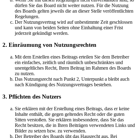
dürfen Sie das Board nicht weiter nutzen. Für die Nutzung
des Boards gelten jeweils die an dieser Stelle veröffentlichten
Regelungen.
Der Nutzungsvertrag wird auf unbestimmte Zeit geschlossen
und kann von beiden Seiten ohne Einhaltung einer Frist
jederzeit gekündigt werden.
2. Einräumung von Nutzungsrechten
Mit dem Erstellen eines Beitrags erteilen Sie dem Betreiber
ein einfaches, zeitlich und räumlich unbeschränktes und
unentgeltliches Recht, Ihren Beitrag im Rahmen des Boards
zu nutzen.
Das Nutzungsrecht nach Punkt 2, Unterpunkt a bleibt auch
nach Kündigung des Nutzungsvertrages bestehen.
3. Pflichten des Nutzers
Sie erklären mit der Erstellung eines Beitrags, dass er keine
Inhalte enthält, die gegen geltendes Recht oder die guten
Sitten verstoßen. Sie erklären insbesondere, dass Sie das
Recht besitzen, die in Ihren Beiträgen verwendeten Links und
Bilder zu setzen bzw. zu verwenden.
Der Betreiber des Boards übt das Hausrecht aus. Bei