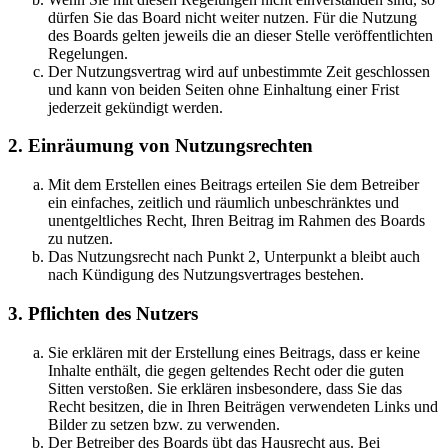
dürfen Sie das Board nicht weiter nutzen. Für die Nutzung
des Boards gelten jeweils die an dieser Stelle veröffentlichten
Regelungen.
Der Nutzungsvertrag wird auf unbestimmte Zeit geschlossen
und kann von beiden Seiten ohne Einhaltung einer Frist
jederzeit gekündigt werden.
2. Einräumung von Nutzungsrechten
Mit dem Erstellen eines Beitrags erteilen Sie dem Betreiber
ein einfaches, zeitlich und räumlich unbeschränktes und
unentgeltliches Recht, Ihren Beitrag im Rahmen des Boards
zu nutzen.
Das Nutzungsrecht nach Punkt 2, Unterpunkt a bleibt auch
nach Kündigung des Nutzungsvertrages bestehen.
3. Pflichten des Nutzers
Sie erklären mit der Erstellung eines Beitrags, dass er keine
Inhalte enthält, die gegen geltendes Recht oder die guten
Sitten verstoßen. Sie erklären insbesondere, dass Sie das
Recht besitzen, die in Ihren Beiträgen verwendeten Links und
Bilder zu setzen bzw. zu verwenden.
Der Betreiber des Boards übt das Hausrecht aus. Bei