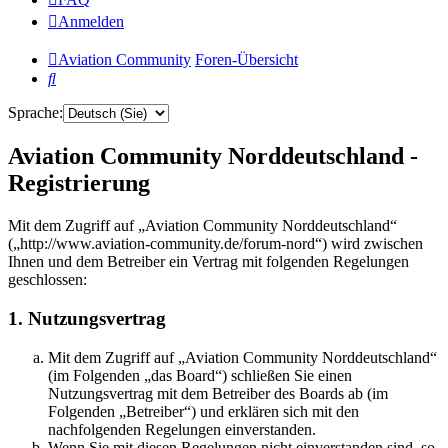
Anmelden
Aviation Community
Foren-Übersicht
Suche
Sprache:
Aviation Community Norddeutschland -
Registrierung
Mit dem Zugriff auf „Aviation Community Norddeutschland“
(„http://www.aviation-community.de/forum-nord“) wird zwischen
Ihnen und dem Betreiber ein Vertrag mit folgenden Regelungen
geschlossen:
1. Nutzungsvertrag
Mit dem Zugriff auf „Aviation Community Norddeutschland“
(im Folgenden „das Board“) schließen Sie einen
Nutzungsvertrag mit dem Betreiber des Boards ab (im
Folgenden „Betreiber“) und erklären sich mit den
nachfolgenden Regelungen einverstanden.
Wenn Sie mit diesen Regelungen nicht einverstanden sind, so