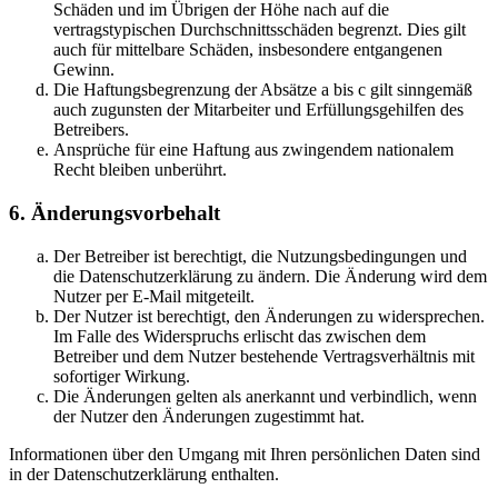
Schäden und im Übrigen der Höhe nach auf die
vertragstypischen Durchschnittsschäden begrenzt. Dies gilt
auch für mittelbare Schäden, insbesondere entgangenen
Gewinn.
Die Haftungsbegrenzung der Absätze a bis c gilt sinngemäß
auch zugunsten der Mitarbeiter und Erfüllungsgehilfen des
Betreibers.
Ansprüche für eine Haftung aus zwingendem nationalem
Recht bleiben unberührt.
6. Änderungsvorbehalt
Der Betreiber ist berechtigt, die Nutzungsbedingungen und
die Datenschutzerklärung zu ändern. Die Änderung wird dem
Nutzer per E-Mail mitgeteilt.
Der Nutzer ist berechtigt, den Änderungen zu widersprechen.
Im Falle des Widerspruchs erlischt das zwischen dem
Betreiber und dem Nutzer bestehende Vertragsverhältnis mit
sofortiger Wirkung.
Die Änderungen gelten als anerkannt und verbindlich, wenn
der Nutzer den Änderungen zugestimmt hat.
Informationen über den Umgang mit Ihren persönlichen Daten sind
in der Datenschutzerklärung enthalten.