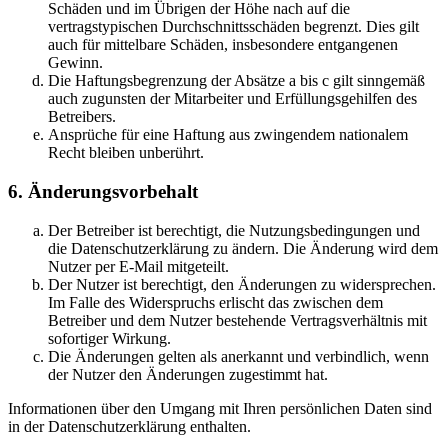
Schäden und im Übrigen der Höhe nach auf die
vertragstypischen Durchschnittsschäden begrenzt. Dies gilt
auch für mittelbare Schäden, insbesondere entgangenen
Gewinn.
Die Haftungsbegrenzung der Absätze a bis c gilt sinngemäß
auch zugunsten der Mitarbeiter und Erfüllungsgehilfen des
Betreibers.
Ansprüche für eine Haftung aus zwingendem nationalem
Recht bleiben unberührt.
6. Änderungsvorbehalt
Der Betreiber ist berechtigt, die Nutzungsbedingungen und
die Datenschutzerklärung zu ändern. Die Änderung wird dem
Nutzer per E-Mail mitgeteilt.
Der Nutzer ist berechtigt, den Änderungen zu widersprechen.
Im Falle des Widerspruchs erlischt das zwischen dem
Betreiber und dem Nutzer bestehende Vertragsverhältnis mit
sofortiger Wirkung.
Die Änderungen gelten als anerkannt und verbindlich, wenn
der Nutzer den Änderungen zugestimmt hat.
Informationen über den Umgang mit Ihren persönlichen Daten sind
in der Datenschutzerklärung enthalten.