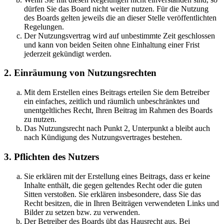
dürfen Sie das Board nicht weiter nutzen. Für die Nutzung
des Boards gelten jeweils die an dieser Stelle veröffentlichten
Regelungen.
Der Nutzungsvertrag wird auf unbestimmte Zeit geschlossen
und kann von beiden Seiten ohne Einhaltung einer Frist
jederzeit gekündigt werden.
2. Einräumung von Nutzungsrechten
Mit dem Erstellen eines Beitrags erteilen Sie dem Betreiber
ein einfaches, zeitlich und räumlich unbeschränktes und
unentgeltliches Recht, Ihren Beitrag im Rahmen des Boards
zu nutzen.
Das Nutzungsrecht nach Punkt 2, Unterpunkt a bleibt auch
nach Kündigung des Nutzungsvertrages bestehen.
3. Pflichten des Nutzers
Sie erklären mit der Erstellung eines Beitrags, dass er keine
Inhalte enthält, die gegen geltendes Recht oder die guten
Sitten verstoßen. Sie erklären insbesondere, dass Sie das
Recht besitzen, die in Ihren Beiträgen verwendeten Links und
Bilder zu setzen bzw. zu verwenden.
Der Betreiber des Boards übt das Hausrecht aus. Bei