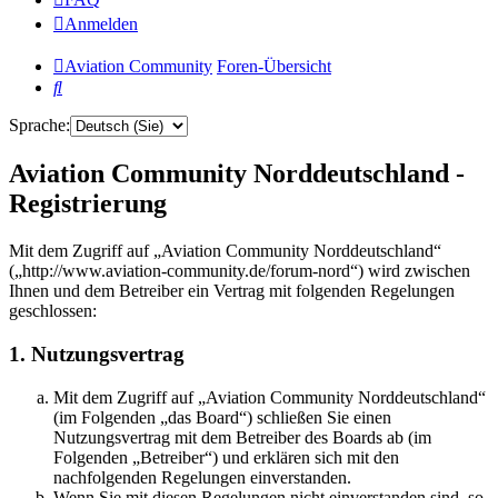
Anmelden
Aviation Community
Foren-Übersicht
Suche
Sprache:
Aviation Community Norddeutschland -
Registrierung
Mit dem Zugriff auf „Aviation Community Norddeutschland“
(„http://www.aviation-community.de/forum-nord“) wird zwischen
Ihnen und dem Betreiber ein Vertrag mit folgenden Regelungen
geschlossen:
1. Nutzungsvertrag
Mit dem Zugriff auf „Aviation Community Norddeutschland“
(im Folgenden „das Board“) schließen Sie einen
Nutzungsvertrag mit dem Betreiber des Boards ab (im
Folgenden „Betreiber“) und erklären sich mit den
nachfolgenden Regelungen einverstanden.
Wenn Sie mit diesen Regelungen nicht einverstanden sind, so