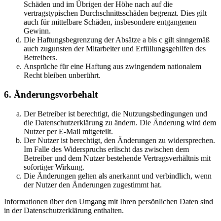
Schäden und im Übrigen der Höhe nach auf die
vertragstypischen Durchschnittsschäden begrenzt. Dies gilt
auch für mittelbare Schäden, insbesondere entgangenen
Gewinn.
Die Haftungsbegrenzung der Absätze a bis c gilt sinngemäß
auch zugunsten der Mitarbeiter und Erfüllungsgehilfen des
Betreibers.
Ansprüche für eine Haftung aus zwingendem nationalem
Recht bleiben unberührt.
6. Änderungsvorbehalt
Der Betreiber ist berechtigt, die Nutzungsbedingungen und
die Datenschutzerklärung zu ändern. Die Änderung wird dem
Nutzer per E-Mail mitgeteilt.
Der Nutzer ist berechtigt, den Änderungen zu widersprechen.
Im Falle des Widerspruchs erlischt das zwischen dem
Betreiber und dem Nutzer bestehende Vertragsverhältnis mit
sofortiger Wirkung.
Die Änderungen gelten als anerkannt und verbindlich, wenn
der Nutzer den Änderungen zugestimmt hat.
Informationen über den Umgang mit Ihren persönlichen Daten sind
in der Datenschutzerklärung enthalten.