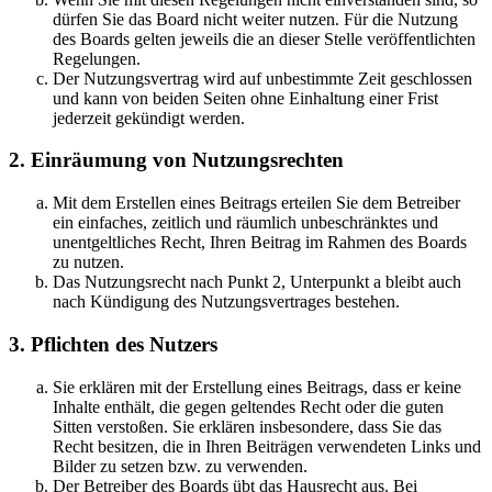
dürfen Sie das Board nicht weiter nutzen. Für die Nutzung
des Boards gelten jeweils die an dieser Stelle veröffentlichten
Regelungen.
Der Nutzungsvertrag wird auf unbestimmte Zeit geschlossen
und kann von beiden Seiten ohne Einhaltung einer Frist
jederzeit gekündigt werden.
2. Einräumung von Nutzungsrechten
Mit dem Erstellen eines Beitrags erteilen Sie dem Betreiber
ein einfaches, zeitlich und räumlich unbeschränktes und
unentgeltliches Recht, Ihren Beitrag im Rahmen des Boards
zu nutzen.
Das Nutzungsrecht nach Punkt 2, Unterpunkt a bleibt auch
nach Kündigung des Nutzungsvertrages bestehen.
3. Pflichten des Nutzers
Sie erklären mit der Erstellung eines Beitrags, dass er keine
Inhalte enthält, die gegen geltendes Recht oder die guten
Sitten verstoßen. Sie erklären insbesondere, dass Sie das
Recht besitzen, die in Ihren Beiträgen verwendeten Links und
Bilder zu setzen bzw. zu verwenden.
Der Betreiber des Boards übt das Hausrecht aus. Bei