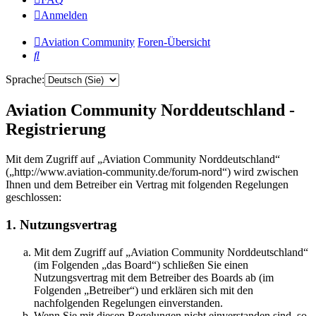
Anmelden
Aviation Community
Foren-Übersicht
Suche
Sprache:
Aviation Community Norddeutschland -
Registrierung
Mit dem Zugriff auf „Aviation Community Norddeutschland“
(„http://www.aviation-community.de/forum-nord“) wird zwischen
Ihnen und dem Betreiber ein Vertrag mit folgenden Regelungen
geschlossen:
1. Nutzungsvertrag
Mit dem Zugriff auf „Aviation Community Norddeutschland“
(im Folgenden „das Board“) schließen Sie einen
Nutzungsvertrag mit dem Betreiber des Boards ab (im
Folgenden „Betreiber“) und erklären sich mit den
nachfolgenden Regelungen einverstanden.
Wenn Sie mit diesen Regelungen nicht einverstanden sind, so