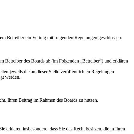
m Betreiber ein Vertrag mit folgenden Regelungen geschlossen:
m Betreiber des Boards ab (im Folgenden „Betreiber“) und erklären
ten jeweils die an dieser Stelle veröffentlichten Regelungen.
igt werden.
Recht, Ihren Beitrag im Rahmen des Boards zu nutzen.
 Sie erklären insbesondere, dass Sie das Recht besitzen, die in Ihren