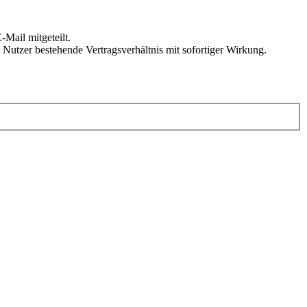
Mail mitgeteilt.
Nutzer bestehende Vertragsverhältnis mit sofortiger Wirkung.