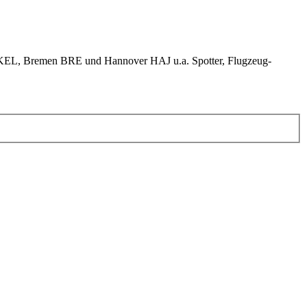
KEL, Bremen BRE und Hannover HAJ u.a. Spotter, Flugzeug-