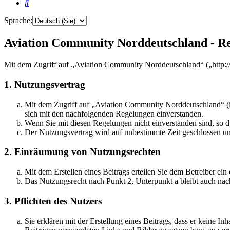
Suche
Sprache:
Aviation Community Norddeutschland - Re
Mit dem Zugriff auf „Aviation Community Norddeutschland“ („http:/
1. Nutzungsvertrag
Mit dem Zugriff auf „Aviation Community Norddeutschland“ (i
sich mit den nachfolgenden Regelungen einverstanden.
Wenn Sie mit diesen Regelungen nicht einverstanden sind, so dü
Der Nutzungsvertrag wird auf unbestimmte Zeit geschlossen und
2. Einräumung von Nutzungsrechten
Mit dem Erstellen eines Beitrags erteilen Sie dem Betreiber ei
Das Nutzungsrecht nach Punkt 2, Unterpunkt a bleibt auch na
3. Pflichten des Nutzers
Sie erklären mit der Erstellung eines Beitrags, dass er keine Inh