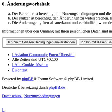
6. Änderungsvorbehalt
Der Betreiber ist berechtigt, die Nutzungsbedingungen und di
Der Nutzer ist berechtigt, den Änderungen zu widersprechen. I
Die Änderungen gelten als anerkannt und verbindlich, wenn d
Informationen über den Umgang mit Ihren persönlichen Daten sind in
Aviation Community
Foren-Übersicht
Alle Zeiten sind
UTC+02:00
Alle Cookies löschen
Kontakt
Powered by
phpBB
® Forum Software © phpBB Limited
Deutsche Übersetzung durch
phpBB.de
Datenschutz
|
Nutzungsbedingungen