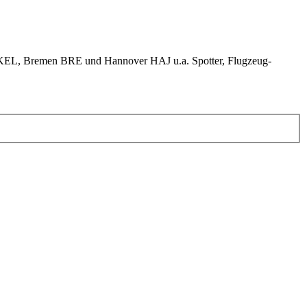
KEL, Bremen BRE und Hannover HAJ u.a. Spotter, Flugzeug-