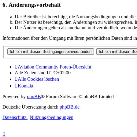
6. Änderungsvorbehalt
Der Betreiber ist berechtigt, die Nutzungsbedingungen und di
Der Nutzer ist berechtigt, den Änderungen zu widersprechen. I
Die Änderungen gelten als anerkannt und verbindlich, wenn d
Informationen über den Umgang mit Ihren persönlichen Daten sind in
Aviation Community
Foren-Übersicht
Alle Zeiten sind
UTC+02:00
Alle Cookies löschen
Kontakt
Powered by
phpBB
® Forum Software © phpBB Limited
Deutsche Übersetzung durch
phpBB.de
Datenschutz
|
Nutzungsbedingungen