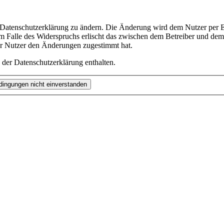
e Datenschutzerklärung zu ändern. Die Änderung wird dem Nutzer per E-
m Falle des Widerspruchs erlischt das zwischen dem Betreiber und dem 
er Nutzer den Änderungen zugestimmt hat.
 der Datenschutzerklärung enthalten.