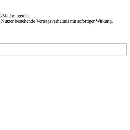
Mail mitgeteilt.
Nutzer bestehende Vertragsverhältnis mit sofortiger Wirkung.