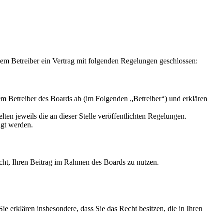
m Betreiber ein Vertrag mit folgenden Regelungen geschlossen:
m Betreiber des Boards ab (im Folgenden „Betreiber“) und erklären
ten jeweils die an dieser Stelle veröffentlichten Regelungen.
igt werden.
Recht, Ihren Beitrag im Rahmen des Boards zu nutzen.
 Sie erklären insbesondere, dass Sie das Recht besitzen, die in Ihren