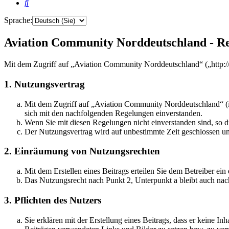
Suche
Sprache:
Aviation Community Norddeutschland - Re
Mit dem Zugriff auf „Aviation Community Norddeutschland“ („http:/
1. Nutzungsvertrag
Mit dem Zugriff auf „Aviation Community Norddeutschland“ (i
sich mit den nachfolgenden Regelungen einverstanden.
Wenn Sie mit diesen Regelungen nicht einverstanden sind, so dü
Der Nutzungsvertrag wird auf unbestimmte Zeit geschlossen und
2. Einräumung von Nutzungsrechten
Mit dem Erstellen eines Beitrags erteilen Sie dem Betreiber ei
Das Nutzungsrecht nach Punkt 2, Unterpunkt a bleibt auch na
3. Pflichten des Nutzers
Sie erklären mit der Erstellung eines Beitrags, dass er keine Inh