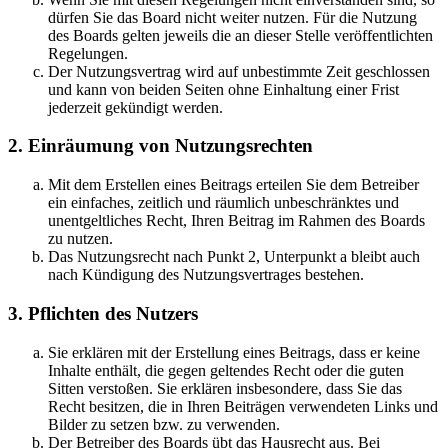
dürfen Sie das Board nicht weiter nutzen. Für die Nutzung
des Boards gelten jeweils die an dieser Stelle veröffentlichten
Regelungen.
Der Nutzungsvertrag wird auf unbestimmte Zeit geschlossen
und kann von beiden Seiten ohne Einhaltung einer Frist
jederzeit gekündigt werden.
2. Einräumung von Nutzungsrechten
Mit dem Erstellen eines Beitrags erteilen Sie dem Betreiber
ein einfaches, zeitlich und räumlich unbeschränktes und
unentgeltliches Recht, Ihren Beitrag im Rahmen des Boards
zu nutzen.
Das Nutzungsrecht nach Punkt 2, Unterpunkt a bleibt auch
nach Kündigung des Nutzungsvertrages bestehen.
3. Pflichten des Nutzers
Sie erklären mit der Erstellung eines Beitrags, dass er keine
Inhalte enthält, die gegen geltendes Recht oder die guten
Sitten verstoßen. Sie erklären insbesondere, dass Sie das
Recht besitzen, die in Ihren Beiträgen verwendeten Links und
Bilder zu setzen bzw. zu verwenden.
Der Betreiber des Boards übt das Hausrecht aus. Bei