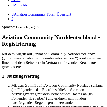
Anmelden
Aviation Community
Foren-Übersicht
Suche
Sprache:
Aviation Community Norddeutschland -
Registrierung
Mit dem Zugriff auf „Aviation Community Norddeutschland“
(„http://www.aviation-community.de/forum-nord“) wird zwischen
Ihnen und dem Betreiber ein Vertrag mit folgenden Regelungen
geschlossen:
1. Nutzungsvertrag
Mit dem Zugriff auf „Aviation Community Norddeutschland“
(im Folgenden „das Board“) schließen Sie einen
Nutzungsvertrag mit dem Betreiber des Boards ab (im
Folgenden „Betreiber“) und erklären sich mit den
nachfolgenden Regelungen einverstanden.
Wenn Sie mit diesen Regelungen nicht einverstanden sind, so