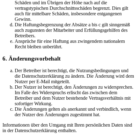
Schäden und im Übrigen der Höhe nach auf die
vertragstypischen Durchschnittsschäden begrenzt. Dies gilt
auch für mittelbare Schäden, insbesondere entgangenen
Gewinn.
Die Haftungsbegrenzung der Absätze a bis c gilt sinngemäß
auch zugunsten der Mitarbeiter und Erfüllungsgehilfen des
Betreibers.
Ansprüche für eine Haftung aus zwingendem nationalem
Recht bleiben unberührt.
6. Änderungsvorbehalt
Der Betreiber ist berechtigt, die Nutzungsbedingungen und
die Datenschutzerklärung zu ändern. Die Änderung wird dem
Nutzer per E-Mail mitgeteilt.
Der Nutzer ist berechtigt, den Änderungen zu widersprechen.
Im Falle des Widerspruchs erlischt das zwischen dem
Betreiber und dem Nutzer bestehende Vertragsverhältnis mit
sofortiger Wirkung.
Die Änderungen gelten als anerkannt und verbindlich, wenn
der Nutzer den Änderungen zugestimmt hat.
Informationen über den Umgang mit Ihren persönlichen Daten sind
in der Datenschutzerklärung enthalten.