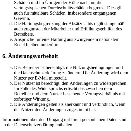
Schäden und im Übrigen der Höhe nach auf die
vertragstypischen Durchschnittsschäden begrenzt. Dies gilt
auch für mittelbare Schäden, insbesondere entgangenen
Gewinn.
Die Haftungsbegrenzung der Absätze a bis c gilt sinngemäß
auch zugunsten der Mitarbeiter und Erfüllungsgehilfen des
Betreibers.
Ansprüche für eine Haftung aus zwingendem nationalem
Recht bleiben unberührt.
6. Änderungsvorbehalt
Der Betreiber ist berechtigt, die Nutzungsbedingungen und
die Datenschutzerklärung zu ändern. Die Änderung wird dem
Nutzer per E-Mail mitgeteilt.
Der Nutzer ist berechtigt, den Änderungen zu widersprechen.
Im Falle des Widerspruchs erlischt das zwischen dem
Betreiber und dem Nutzer bestehende Vertragsverhältnis mit
sofortiger Wirkung.
Die Änderungen gelten als anerkannt und verbindlich, wenn
der Nutzer den Änderungen zugestimmt hat.
Informationen über den Umgang mit Ihren persönlichen Daten sind
in der Datenschutzerklärung enthalten.