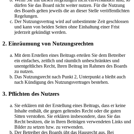
dürfen Sie das Board nicht weiter nutzen. Für die Nutzung
des Boards gelten jeweils die an dieser Stelle veröffentlichten
Regelungen.
Der Nutzungsvertrag wird auf unbestimmte Zeit geschlossen
und kann von beiden Seiten ohne Einhaltung einer Frist
jederzeit gekündigt werden.
2. Einräumung von Nutzungsrechten
Mit dem Erstellen eines Beitrags erteilen Sie dem Betreiber
ein einfaches, zeitlich und räumlich unbeschränktes und
unentgeltliches Recht, Ihren Beitrag im Rahmen des Boards
zu nutzen.
Das Nutzungsrecht nach Punkt 2, Unterpunkt a bleibt auch
nach Kündigung des Nutzungsvertrages bestehen.
3. Pflichten des Nutzers
Sie erklären mit der Erstellung eines Beitrags, dass er keine
Inhalte enthält, die gegen geltendes Recht oder die guten
Sitten verstoßen. Sie erklären insbesondere, dass Sie das
Recht besitzen, die in Ihren Beiträgen verwendeten Links und
Bilder zu setzen bzw. zu verwenden.
Der Betreiber des Boards übt das Hausrecht aus. Bei