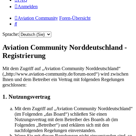
Anmelden
Aviation Community
Foren-Übersicht
Suche
Sprache:
Aviation Community Norddeutschland -
Registrierung
Mit dem Zugriff auf „Aviation Community Norddeutschland“
(„http://www.aviation-community.de/forum-nord“) wird zwischen
Ihnen und dem Betreiber ein Vertrag mit folgenden Regelungen
geschlossen:
1. Nutzungsvertrag
Mit dem Zugriff auf „Aviation Community Norddeutschland“
(im Folgenden „das Board“) schließen Sie einen
Nutzungsvertrag mit dem Betreiber des Boards ab (im
Folgenden „Betreiber“) und erklären sich mit den
nachfolgenden Regelungen einverstanden.
Wenn Sie mit diesen Regelungen nicht einverstanden sind, so