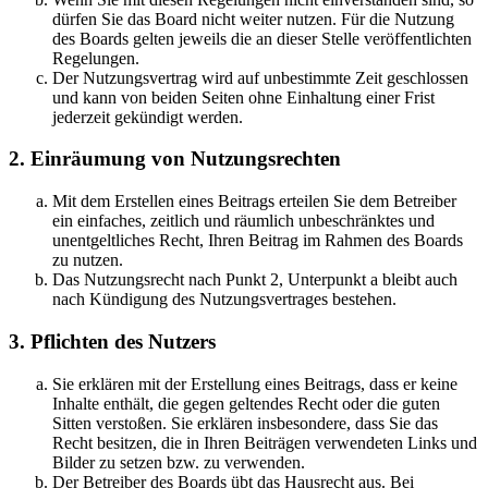
dürfen Sie das Board nicht weiter nutzen. Für die Nutzung
des Boards gelten jeweils die an dieser Stelle veröffentlichten
Regelungen.
Der Nutzungsvertrag wird auf unbestimmte Zeit geschlossen
und kann von beiden Seiten ohne Einhaltung einer Frist
jederzeit gekündigt werden.
2. Einräumung von Nutzungsrechten
Mit dem Erstellen eines Beitrags erteilen Sie dem Betreiber
ein einfaches, zeitlich und räumlich unbeschränktes und
unentgeltliches Recht, Ihren Beitrag im Rahmen des Boards
zu nutzen.
Das Nutzungsrecht nach Punkt 2, Unterpunkt a bleibt auch
nach Kündigung des Nutzungsvertrages bestehen.
3. Pflichten des Nutzers
Sie erklären mit der Erstellung eines Beitrags, dass er keine
Inhalte enthält, die gegen geltendes Recht oder die guten
Sitten verstoßen. Sie erklären insbesondere, dass Sie das
Recht besitzen, die in Ihren Beiträgen verwendeten Links und
Bilder zu setzen bzw. zu verwenden.
Der Betreiber des Boards übt das Hausrecht aus. Bei