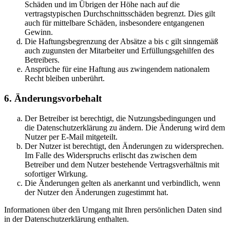
Schäden und im Übrigen der Höhe nach auf die
vertragstypischen Durchschnittsschäden begrenzt. Dies gilt
auch für mittelbare Schäden, insbesondere entgangenen
Gewinn.
Die Haftungsbegrenzung der Absätze a bis c gilt sinngemäß
auch zugunsten der Mitarbeiter und Erfüllungsgehilfen des
Betreibers.
Ansprüche für eine Haftung aus zwingendem nationalem
Recht bleiben unberührt.
6. Änderungsvorbehalt
Der Betreiber ist berechtigt, die Nutzungsbedingungen und
die Datenschutzerklärung zu ändern. Die Änderung wird dem
Nutzer per E-Mail mitgeteilt.
Der Nutzer ist berechtigt, den Änderungen zu widersprechen.
Im Falle des Widerspruchs erlischt das zwischen dem
Betreiber und dem Nutzer bestehende Vertragsverhältnis mit
sofortiger Wirkung.
Die Änderungen gelten als anerkannt und verbindlich, wenn
der Nutzer den Änderungen zugestimmt hat.
Informationen über den Umgang mit Ihren persönlichen Daten sind
in der Datenschutzerklärung enthalten.