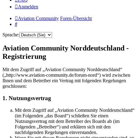
Anmelden
Aviation Community
Foren-Übersicht
Suche
Sprache:
Aviation Community Norddeutschland -
Registrierung
Mit dem Zugriff auf „Aviation Community Norddeutschland“
(„http://www.aviation-community.de/forum-nord“) wird zwischen
Ihnen und dem Betreiber ein Vertrag mit folgenden Regelungen
geschlossen:
1. Nutzungsvertrag
Mit dem Zugriff auf „Aviation Community Norddeutschland“
(im Folgenden „das Board“) schließen Sie einen
Nutzungsvertrag mit dem Betreiber des Boards ab (im
Folgenden „Betreiber“) und erklären sich mit den
nachfolgenden Regelungen einverstanden.
Wenn Sie mit diesen Regelungen nicht einverstanden sind, so