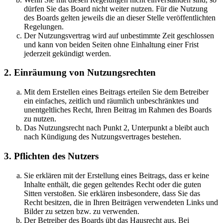
dürfen Sie das Board nicht weiter nutzen. Für die Nutzung
des Boards gelten jeweils die an dieser Stelle veröffentlichten
Regelungen.
Der Nutzungsvertrag wird auf unbestimmte Zeit geschlossen
und kann von beiden Seiten ohne Einhaltung einer Frist
jederzeit gekündigt werden.
2. Einräumung von Nutzungsrechten
Mit dem Erstellen eines Beitrags erteilen Sie dem Betreiber
ein einfaches, zeitlich und räumlich unbeschränktes und
unentgeltliches Recht, Ihren Beitrag im Rahmen des Boards
zu nutzen.
Das Nutzungsrecht nach Punkt 2, Unterpunkt a bleibt auch
nach Kündigung des Nutzungsvertrages bestehen.
3. Pflichten des Nutzers
Sie erklären mit der Erstellung eines Beitrags, dass er keine
Inhalte enthält, die gegen geltendes Recht oder die guten
Sitten verstoßen. Sie erklären insbesondere, dass Sie das
Recht besitzen, die in Ihren Beiträgen verwendeten Links und
Bilder zu setzen bzw. zu verwenden.
Der Betreiber des Boards übt das Hausrecht aus. Bei