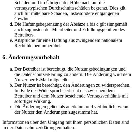
Schäden und im Übrigen der Höhe nach auf die
vertragstypischen Durchschnittsschäden begrenzt. Dies gilt
auch für mittelbare Schäden, insbesondere entgangenen
Gewinn.
Die Haftungsbegrenzung der Absätze a bis c gilt sinngemäß
auch zugunsten der Mitarbeiter und Erfüllungsgehilfen des
Betreibers.
Ansprüche für eine Haftung aus zwingendem nationalem
Recht bleiben unberührt.
6. Änderungsvorbehalt
Der Betreiber ist berechtigt, die Nutzungsbedingungen und
die Datenschutzerklärung zu ändern. Die Änderung wird dem
Nutzer per E-Mail mitgeteilt.
Der Nutzer ist berechtigt, den Änderungen zu widersprechen.
Im Falle des Widerspruchs erlischt das zwischen dem
Betreiber und dem Nutzer bestehende Vertragsverhältnis mit
sofortiger Wirkung.
Die Änderungen gelten als anerkannt und verbindlich, wenn
der Nutzer den Änderungen zugestimmt hat.
Informationen über den Umgang mit Ihren persönlichen Daten sind
in der Datenschutzerklärung enthalten.