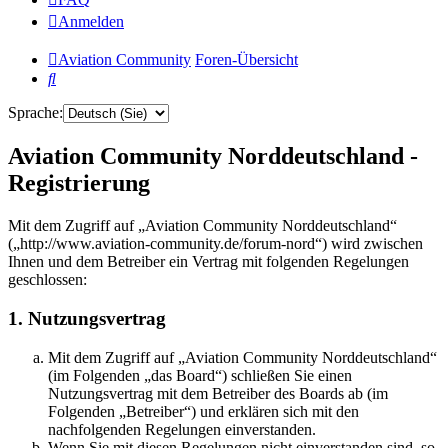
Anmelden
Aviation Community
Foren-Übersicht
Suche
Sprache:
Aviation Community Norddeutschland -
Registrierung
Mit dem Zugriff auf „Aviation Community Norddeutschland“
(„http://www.aviation-community.de/forum-nord“) wird zwischen
Ihnen und dem Betreiber ein Vertrag mit folgenden Regelungen
geschlossen:
1. Nutzungsvertrag
Mit dem Zugriff auf „Aviation Community Norddeutschland“
(im Folgenden „das Board“) schließen Sie einen
Nutzungsvertrag mit dem Betreiber des Boards ab (im
Folgenden „Betreiber“) und erklären sich mit den
nachfolgenden Regelungen einverstanden.
Wenn Sie mit diesen Regelungen nicht einverstanden sind, so