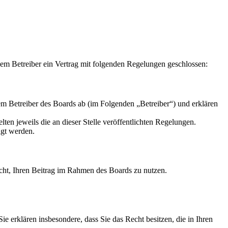
m Betreiber ein Vertrag mit folgenden Regelungen geschlossen:
m Betreiber des Boards ab (im Folgenden „Betreiber“) und erklären
ten jeweils die an dieser Stelle veröffentlichten Regelungen.
igt werden.
Recht, Ihren Beitrag im Rahmen des Boards zu nutzen.
 Sie erklären insbesondere, dass Sie das Recht besitzen, die in Ihren