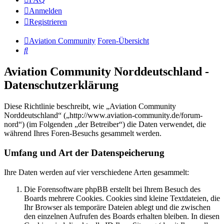
Anmelden
Registrieren
Aviation Community
Foren-Übersicht
Suche
Aviation Community Norddeutschland -
Datenschutzerklärung
Diese Richtlinie beschreibt, wie „Aviation Community
Norddeutschland“ („http://www.aviation-community.de/forum-
nord“) (im Folgenden „der Betreiber“) die Daten verwendet, die
während Ihres Foren-Besuchs gesammelt werden.
Umfang und Art der Datenspeicherung
Ihre Daten werden auf vier verschiedene Arten gesammelt:
Die Forensoftware phpBB erstellt bei Ihrem Besuch des
Boards mehrere Cookies. Cookies sind kleine Textdateien, die
Ihr Browser als temporäre Dateien ablegt und die zwischen
den einzelnen Aufrufen des Boards erhalten bleiben. In diesen