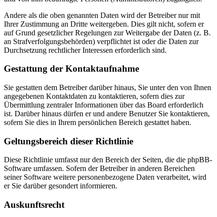
Andere als die oben genannten Daten wird der Betreiber nur mit
Ihrer Zustimmung an Dritte weitergeben. Dies gilt nicht, sofern er
auf Grund gesetzlicher Regelungen zur Weitergabe der Daten (z. B.
an Strafverfolgungsbehörden) verpflichtet ist oder die Daten zur
Durchsetzung rechtlicher Interessen erforderlich sind.
Gestattung der Kontaktaufnahme
Sie gestatten dem Betreiber darüber hinaus, Sie unter den von Ihnen
angegebenen Kontaktdaten zu kontaktieren, sofern dies zur
Übermittlung zentraler Informationen über das Board erforderlich
ist. Darüber hinaus dürfen er und andere Benutzer Sie kontaktieren,
sofern Sie dies in Ihrem persönlichen Bereich gestattet haben.
Geltungsbereich dieser Richtlinie
Diese Richtlinie umfasst nur den Bereich der Seiten, die die phpBB-
Software umfassen. Sofern der Betreiber in anderen Bereichen
seiner Software weitere personenbezogene Daten verarbeitet, wird
er Sie darüber gesondert informieren.
Auskunftsrecht