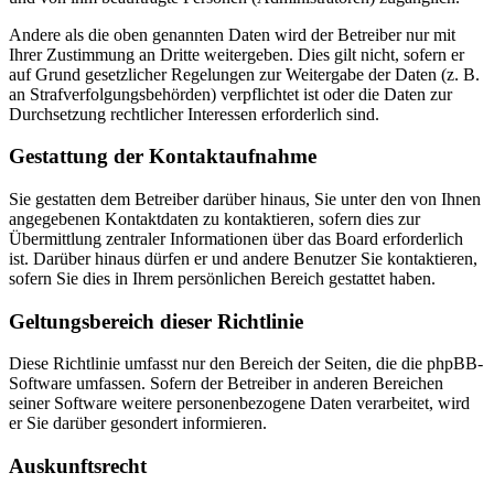
Andere als die oben genannten Daten wird der Betreiber nur mit
Ihrer Zustimmung an Dritte weitergeben. Dies gilt nicht, sofern er
auf Grund gesetzlicher Regelungen zur Weitergabe der Daten (z. B.
an Strafverfolgungsbehörden) verpflichtet ist oder die Daten zur
Durchsetzung rechtlicher Interessen erforderlich sind.
Gestattung der Kontaktaufnahme
Sie gestatten dem Betreiber darüber hinaus, Sie unter den von Ihnen
angegebenen Kontaktdaten zu kontaktieren, sofern dies zur
Übermittlung zentraler Informationen über das Board erforderlich
ist. Darüber hinaus dürfen er und andere Benutzer Sie kontaktieren,
sofern Sie dies in Ihrem persönlichen Bereich gestattet haben.
Geltungsbereich dieser Richtlinie
Diese Richtlinie umfasst nur den Bereich der Seiten, die die phpBB-
Software umfassen. Sofern der Betreiber in anderen Bereichen
seiner Software weitere personenbezogene Daten verarbeitet, wird
er Sie darüber gesondert informieren.
Auskunftsrecht