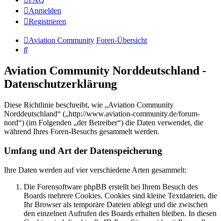
Anmelden
Registrieren
Aviation Community
Foren-Übersicht
Suche
Aviation Community Norddeutschland -
Datenschutzerklärung
Diese Richtlinie beschreibt, wie „Aviation Community
Norddeutschland“ („http://www.aviation-community.de/forum-
nord“) (im Folgenden „der Betreiber“) die Daten verwendet, die
während Ihres Foren-Besuchs gesammelt werden.
Umfang und Art der Datenspeicherung
Ihre Daten werden auf vier verschiedene Arten gesammelt:
Die Forensoftware phpBB erstellt bei Ihrem Besuch des
Boards mehrere Cookies. Cookies sind kleine Textdateien, die
Ihr Browser als temporäre Dateien ablegt und die zwischen
den einzelnen Aufrufen des Boards erhalten bleiben. In diesen