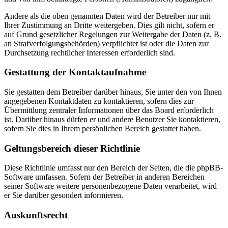
Andere als die oben genannten Daten wird der Betreiber nur mit
Ihrer Zustimmung an Dritte weitergeben. Dies gilt nicht, sofern er
auf Grund gesetzlicher Regelungen zur Weitergabe der Daten (z. B.
an Strafverfolgungsbehörden) verpflichtet ist oder die Daten zur
Durchsetzung rechtlicher Interessen erforderlich sind.
Gestattung der Kontaktaufnahme
Sie gestatten dem Betreiber darüber hinaus, Sie unter den von Ihnen
angegebenen Kontaktdaten zu kontaktieren, sofern dies zur
Übermittlung zentraler Informationen über das Board erforderlich
ist. Darüber hinaus dürfen er und andere Benutzer Sie kontaktieren,
sofern Sie dies in Ihrem persönlichen Bereich gestattet haben.
Geltungsbereich dieser Richtlinie
Diese Richtlinie umfasst nur den Bereich der Seiten, die die phpBB-
Software umfassen. Sofern der Betreiber in anderen Bereichen
seiner Software weitere personenbezogene Daten verarbeitet, wird
er Sie darüber gesondert informieren.
Auskunftsrecht