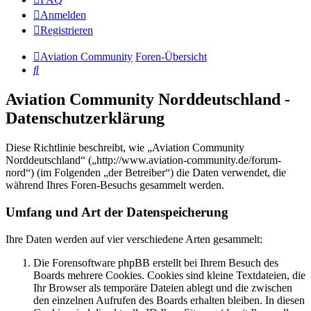
Anmelden
Registrieren
Aviation Community
Foren-Übersicht
Suche
Aviation Community Norddeutschland -
Datenschutzerklärung
Diese Richtlinie beschreibt, wie „Aviation Community
Norddeutschland“ („http://www.aviation-community.de/forum-
nord“) (im Folgenden „der Betreiber“) die Daten verwendet, die
während Ihres Foren-Besuchs gesammelt werden.
Umfang und Art der Datenspeicherung
Ihre Daten werden auf vier verschiedene Arten gesammelt:
Die Forensoftware phpBB erstellt bei Ihrem Besuch des
Boards mehrere Cookies. Cookies sind kleine Textdateien, die
Ihr Browser als temporäre Dateien ablegt und die zwischen
den einzelnen Aufrufen des Boards erhalten bleiben. In diesen