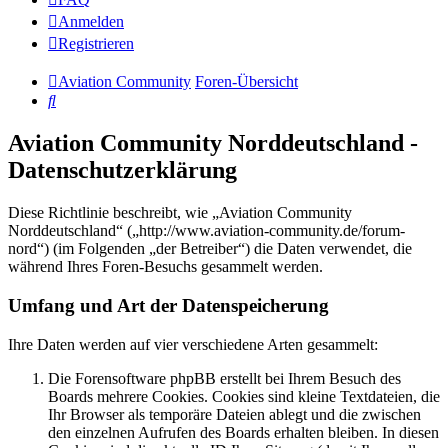
Anmelden
Registrieren
Aviation Community
Foren-Übersicht
Suche
Aviation Community Norddeutschland -
Datenschutzerklärung
Diese Richtlinie beschreibt, wie „Aviation Community
Norddeutschland“ („http://www.aviation-community.de/forum-
nord“) (im Folgenden „der Betreiber“) die Daten verwendet, die
während Ihres Foren-Besuchs gesammelt werden.
Umfang und Art der Datenspeicherung
Ihre Daten werden auf vier verschiedene Arten gesammelt:
Die Forensoftware phpBB erstellt bei Ihrem Besuch des
Boards mehrere Cookies. Cookies sind kleine Textdateien, die
Ihr Browser als temporäre Dateien ablegt und die zwischen
den einzelnen Aufrufen des Boards erhalten bleiben. In diesen