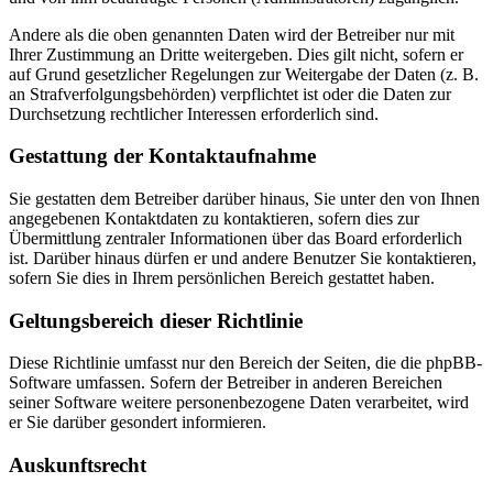
Andere als die oben genannten Daten wird der Betreiber nur mit
Ihrer Zustimmung an Dritte weitergeben. Dies gilt nicht, sofern er
auf Grund gesetzlicher Regelungen zur Weitergabe der Daten (z. B.
an Strafverfolgungsbehörden) verpflichtet ist oder die Daten zur
Durchsetzung rechtlicher Interessen erforderlich sind.
Gestattung der Kontaktaufnahme
Sie gestatten dem Betreiber darüber hinaus, Sie unter den von Ihnen
angegebenen Kontaktdaten zu kontaktieren, sofern dies zur
Übermittlung zentraler Informationen über das Board erforderlich
ist. Darüber hinaus dürfen er und andere Benutzer Sie kontaktieren,
sofern Sie dies in Ihrem persönlichen Bereich gestattet haben.
Geltungsbereich dieser Richtlinie
Diese Richtlinie umfasst nur den Bereich der Seiten, die die phpBB-
Software umfassen. Sofern der Betreiber in anderen Bereichen
seiner Software weitere personenbezogene Daten verarbeitet, wird
er Sie darüber gesondert informieren.
Auskunftsrecht