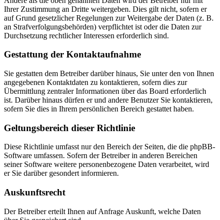
Andere als die oben genannten Daten wird der Betreiber nur mit
Ihrer Zustimmung an Dritte weitergeben. Dies gilt nicht, sofern er
auf Grund gesetzlicher Regelungen zur Weitergabe der Daten (z. B.
an Strafverfolgungsbehörden) verpflichtet ist oder die Daten zur
Durchsetzung rechtlicher Interessen erforderlich sind.
Gestattung der Kontaktaufnahme
Sie gestatten dem Betreiber darüber hinaus, Sie unter den von Ihnen
angegebenen Kontaktdaten zu kontaktieren, sofern dies zur
Übermittlung zentraler Informationen über das Board erforderlich
ist. Darüber hinaus dürfen er und andere Benutzer Sie kontaktieren,
sofern Sie dies in Ihrem persönlichen Bereich gestattet haben.
Geltungsbereich dieser Richtlinie
Diese Richtlinie umfasst nur den Bereich der Seiten, die die phpBB-
Software umfassen. Sofern der Betreiber in anderen Bereichen
seiner Software weitere personenbezogene Daten verarbeitet, wird
er Sie darüber gesondert informieren.
Auskunftsrecht
Der Betreiber erteilt Ihnen auf Anfrage Auskunft, welche Daten