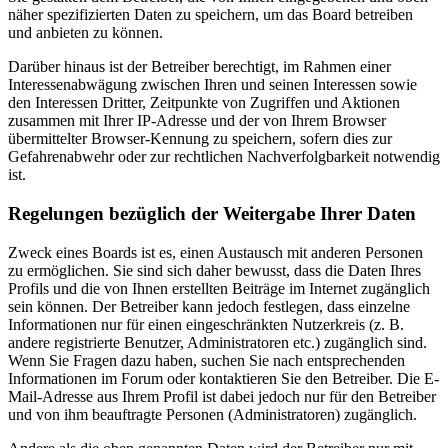
näher spezifizierten Daten zu speichern, um das Board betreiben
und anbieten zu können.
Darüber hinaus ist der Betreiber berechtigt, im Rahmen einer
Interessenabwägung zwischen Ihren und seinen Interessen sowie
den Interessen Dritter, Zeitpunkte von Zugriffen und Aktionen
zusammen mit Ihrer IP-Adresse und der von Ihrem Browser
übermittelter Browser-Kennung zu speichern, sofern dies zur
Gefahrenabwehr oder zur rechtlichen Nachverfolgbarkeit notwendig
ist.
Regelungen bezüglich der Weitergabe Ihrer Daten
Zweck eines Boards ist es, einen Austausch mit anderen Personen
zu ermöglichen. Sie sind sich daher bewusst, dass die Daten Ihres
Profils und die von Ihnen erstellten Beiträge im Internet zugänglich
sein können. Der Betreiber kann jedoch festlegen, dass einzelne
Informationen nur für einen eingeschränkten Nutzerkreis (z. B.
andere registrierte Benutzer, Administratoren etc.) zugänglich sind.
Wenn Sie Fragen dazu haben, suchen Sie nach entsprechenden
Informationen im Forum oder kontaktieren Sie den Betreiber. Die E-
Mail-Adresse aus Ihrem Profil ist dabei jedoch nur für den Betreiber
und von ihm beauftragte Personen (Administratoren) zugänglich.