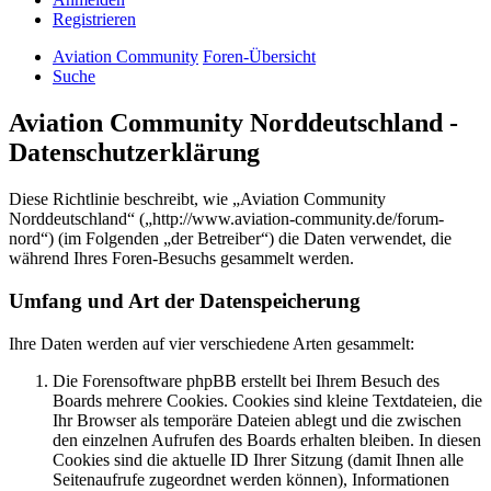
Registrieren
Aviation Community
Foren-Übersicht
Suche
Aviation Community Norddeutschland -
Datenschutzerklärung
Diese Richtlinie beschreibt, wie „Aviation Community
Norddeutschland“ („http://www.aviation-community.de/forum-
nord“) (im Folgenden „der Betreiber“) die Daten verwendet, die
während Ihres Foren-Besuchs gesammelt werden.
Umfang und Art der Datenspeicherung
Ihre Daten werden auf vier verschiedene Arten gesammelt:
Die Forensoftware phpBB erstellt bei Ihrem Besuch des
Boards mehrere Cookies. Cookies sind kleine Textdateien, die
Ihr Browser als temporäre Dateien ablegt und die zwischen
den einzelnen Aufrufen des Boards erhalten bleiben. In diesen
Cookies sind die aktuelle ID Ihrer Sitzung (damit Ihnen alle
Seitenaufrufe zugeordnet werden können), Informationen