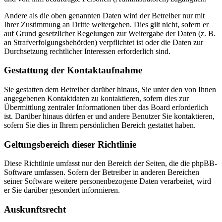
Andere als die oben genannten Daten wird der Betreiber nur mit
Ihrer Zustimmung an Dritte weitergeben. Dies gilt nicht, sofern er
auf Grund gesetzlicher Regelungen zur Weitergabe der Daten (z. B.
an Strafverfolgungsbehörden) verpflichtet ist oder die Daten zur
Durchsetzung rechtlicher Interessen erforderlich sind.
Gestattung der Kontaktaufnahme
Sie gestatten dem Betreiber darüber hinaus, Sie unter den von Ihnen
angegebenen Kontaktdaten zu kontaktieren, sofern dies zur
Übermittlung zentraler Informationen über das Board erforderlich
ist. Darüber hinaus dürfen er und andere Benutzer Sie kontaktieren,
sofern Sie dies in Ihrem persönlichen Bereich gestattet haben.
Geltungsbereich dieser Richtlinie
Diese Richtlinie umfasst nur den Bereich der Seiten, die die phpBB-
Software umfassen. Sofern der Betreiber in anderen Bereichen
seiner Software weitere personenbezogene Daten verarbeitet, wird
er Sie darüber gesondert informieren.
Auskunftsrecht