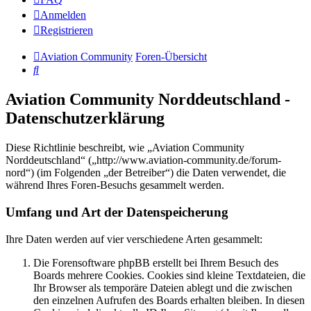
Anmelden
Registrieren
Aviation Community
Foren-Übersicht
Suche
Aviation Community Norddeutschland -
Datenschutzerklärung
Diese Richtlinie beschreibt, wie „Aviation Community
Norddeutschland“ („http://www.aviation-community.de/forum-
nord“) (im Folgenden „der Betreiber“) die Daten verwendet, die
während Ihres Foren-Besuchs gesammelt werden.
Umfang und Art der Datenspeicherung
Ihre Daten werden auf vier verschiedene Arten gesammelt:
Die Forensoftware phpBB erstellt bei Ihrem Besuch des
Boards mehrere Cookies. Cookies sind kleine Textdateien, die
Ihr Browser als temporäre Dateien ablegt und die zwischen
den einzelnen Aufrufen des Boards erhalten bleiben. In diesen