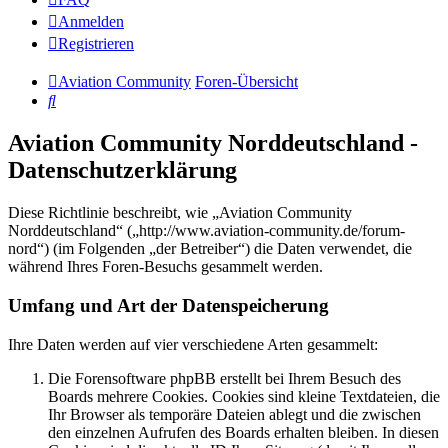
Anmelden
Registrieren
Aviation Community
Foren-Übersicht
Suche
Aviation Community Norddeutschland -
Datenschutzerklärung
Diese Richtlinie beschreibt, wie „Aviation Community
Norddeutschland“ („http://www.aviation-community.de/forum-
nord“) (im Folgenden „der Betreiber“) die Daten verwendet, die
während Ihres Foren-Besuchs gesammelt werden.
Umfang und Art der Datenspeicherung
Ihre Daten werden auf vier verschiedene Arten gesammelt:
Die Forensoftware phpBB erstellt bei Ihrem Besuch des
Boards mehrere Cookies. Cookies sind kleine Textdateien, die
Ihr Browser als temporäre Dateien ablegt und die zwischen
den einzelnen Aufrufen des Boards erhalten bleiben. In diesen