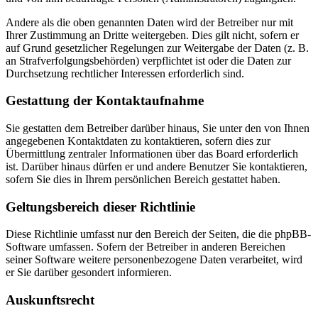
Andere als die oben genannten Daten wird der Betreiber nur mit
Ihrer Zustimmung an Dritte weitergeben. Dies gilt nicht, sofern er
auf Grund gesetzlicher Regelungen zur Weitergabe der Daten (z. B.
an Strafverfolgungsbehörden) verpflichtet ist oder die Daten zur
Durchsetzung rechtlicher Interessen erforderlich sind.
Gestattung der Kontaktaufnahme
Sie gestatten dem Betreiber darüber hinaus, Sie unter den von Ihnen
angegebenen Kontaktdaten zu kontaktieren, sofern dies zur
Übermittlung zentraler Informationen über das Board erforderlich
ist. Darüber hinaus dürfen er und andere Benutzer Sie kontaktieren,
sofern Sie dies in Ihrem persönlichen Bereich gestattet haben.
Geltungsbereich dieser Richtlinie
Diese Richtlinie umfasst nur den Bereich der Seiten, die die phpBB-
Software umfassen. Sofern der Betreiber in anderen Bereichen
seiner Software weitere personenbezogene Daten verarbeitet, wird
er Sie darüber gesondert informieren.
Auskunftsrecht