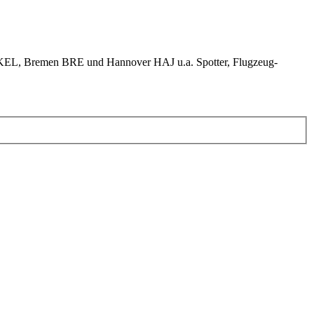
KEL, Bremen BRE und Hannover HAJ u.a. Spotter, Flugzeug-