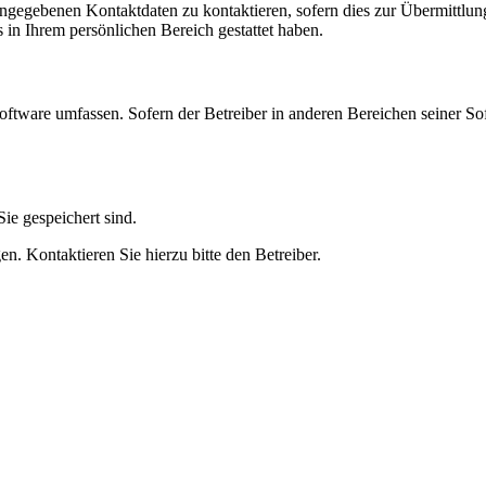
angegebenen Kontaktdaten zu kontaktieren, sofern dies zur Übermittlung
s in Ihrem persönlichen Bereich gestattet haben.
oftware umfassen. Sofern der Betreiber in anderen Bereichen seiner So
ie gespeichert sind.
n. Kontaktieren Sie hierzu bitte den Betreiber.