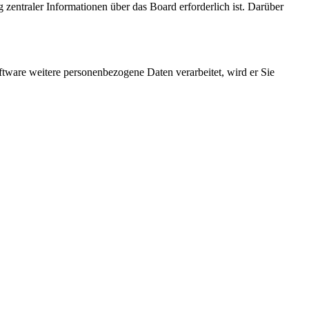
 zentraler Informationen über das Board erforderlich ist. Darüber
ftware weitere personenbezogene Daten verarbeitet, wird er Sie