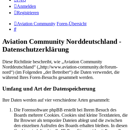
Anmelden
Registrieren
Aviation Community
Foren-Übersicht
Suche
Aviation Community Norddeutschland -
Datenschutzerklärung
Diese Richtlinie beschreibt, wie „Aviation Community
Norddeutschland“ („http://www.aviation-community.de/forum-
nord“) (im Folgenden „der Betreiber“) die Daten verwendet, die
während Ihres Foren-Besuchs gesammelt werden.
Umfang und Art der Datenspeicherung
Ihre Daten werden auf vier verschiedene Arten gesammelt:
Die Forensoftware phpBB erstellt bei Ihrem Besuch des
Boards mehrere Cookies. Cookies sind kleine Textdateien, die
Ihr Browser als temporäre Dateien ablegt und die zwischen
den einzelnen Aufrufen des Boards erhalten bleiben. In diesen