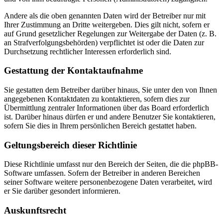
Andere als die oben genannten Daten wird der Betreiber nur mit
Ihrer Zustimmung an Dritte weitergeben. Dies gilt nicht, sofern er
auf Grund gesetzlicher Regelungen zur Weitergabe der Daten (z. B.
an Strafverfolgungsbehörden) verpflichtet ist oder die Daten zur
Durchsetzung rechtlicher Interessen erforderlich sind.
Gestattung der Kontaktaufnahme
Sie gestatten dem Betreiber darüber hinaus, Sie unter den von Ihnen
angegebenen Kontaktdaten zu kontaktieren, sofern dies zur
Übermittlung zentraler Informationen über das Board erforderlich
ist. Darüber hinaus dürfen er und andere Benutzer Sie kontaktieren,
sofern Sie dies in Ihrem persönlichen Bereich gestattet haben.
Geltungsbereich dieser Richtlinie
Diese Richtlinie umfasst nur den Bereich der Seiten, die die phpBB-
Software umfassen. Sofern der Betreiber in anderen Bereichen
seiner Software weitere personenbezogene Daten verarbeitet, wird
er Sie darüber gesondert informieren.
Auskunftsrecht