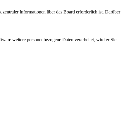
 zentraler Informationen über das Board erforderlich ist. Darüber
ftware weitere personenbezogene Daten verarbeitet, wird er Sie