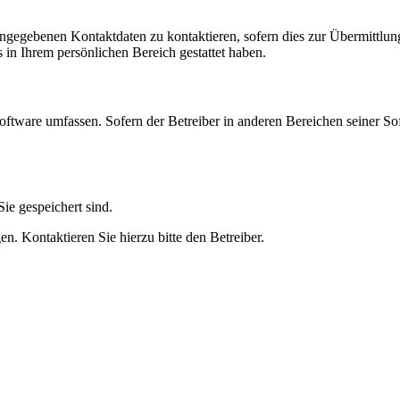
angegebenen Kontaktdaten zu kontaktieren, sofern dies zur Übermittlung
s in Ihrem persönlichen Bereich gestattet haben.
oftware umfassen. Sofern der Betreiber in anderen Bereichen seiner So
ie gespeichert sind.
n. Kontaktieren Sie hierzu bitte den Betreiber.