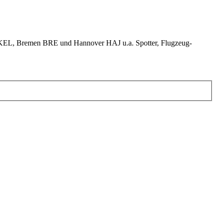
KEL, Bremen BRE und Hannover HAJ u.a. Spotter, Flugzeug-