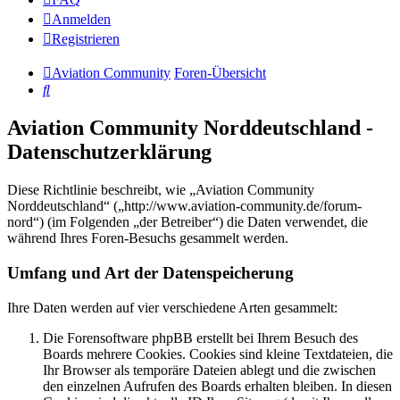
Anmelden
Registrieren
Aviation Community
Foren-Übersicht
Suche
Aviation Community Norddeutschland -
Datenschutzerklärung
Diese Richtlinie beschreibt, wie „Aviation Community
Norddeutschland“ („http://www.aviation-community.de/forum-
nord“) (im Folgenden „der Betreiber“) die Daten verwendet, die
während Ihres Foren-Besuchs gesammelt werden.
Umfang und Art der Datenspeicherung
Ihre Daten werden auf vier verschiedene Arten gesammelt:
Die Forensoftware phpBB erstellt bei Ihrem Besuch des
Boards mehrere Cookies. Cookies sind kleine Textdateien, die
Ihr Browser als temporäre Dateien ablegt und die zwischen
den einzelnen Aufrufen des Boards erhalten bleiben. In diesen