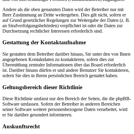
Andere als die oben genannten Daten wird der Betreiber nur mit
Ihrer Zustimmung an Dritte weitergeben. Dies gilt nicht, sofern er
auf Grund gesetzlicher Regelungen zur Weitergabe der Daten (z. B.
an Strafverfolgungsbehörden) verpflichtet ist oder die Daten zur
Durchsetzung rechtlicher Interessen erforderlich sind.
Gestattung der Kontaktaufnahme
Sie gestatten dem Betreiber darüber hinaus, Sie unter den von Ihnen
angegebenen Kontaktdaten zu kontaktieren, sofern dies zur
Übermittlung zentraler Informationen über das Board erforderlich
ist. Darüber hinaus dürfen er und andere Benutzer Sie kontaktieren,
sofern Sie dies in Ihrem persönlichen Bereich gestattet haben.
Geltungsbereich dieser Richtlinie
Diese Richtlinie umfasst nur den Bereich der Seiten, die die phpBB-
Software umfassen. Sofern der Betreiber in anderen Bereichen
seiner Software weitere personenbezogene Daten verarbeitet, wird
er Sie darüber gesondert informieren.
Auskunftsrecht