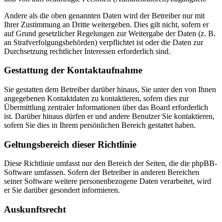
Andere als die oben genannten Daten wird der Betreiber nur mit
Ihrer Zustimmung an Dritte weitergeben. Dies gilt nicht, sofern er
auf Grund gesetzlicher Regelungen zur Weitergabe der Daten (z. B.
an Strafverfolgungsbehörden) verpflichtet ist oder die Daten zur
Durchsetzung rechtlicher Interessen erforderlich sind.
Gestattung der Kontaktaufnahme
Sie gestatten dem Betreiber darüber hinaus, Sie unter den von Ihnen
angegebenen Kontaktdaten zu kontaktieren, sofern dies zur
Übermittlung zentraler Informationen über das Board erforderlich
ist. Darüber hinaus dürfen er und andere Benutzer Sie kontaktieren,
sofern Sie dies in Ihrem persönlichen Bereich gestattet haben.
Geltungsbereich dieser Richtlinie
Diese Richtlinie umfasst nur den Bereich der Seiten, die die phpBB-
Software umfassen. Sofern der Betreiber in anderen Bereichen
seiner Software weitere personenbezogene Daten verarbeitet, wird
er Sie darüber gesondert informieren.
Auskunftsrecht