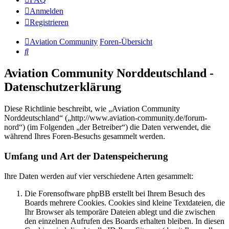
Anmelden
Registrieren
Aviation Community
Foren-Übersicht
Suche
Aviation Community Norddeutschland -
Datenschutzerklärung
Diese Richtlinie beschreibt, wie „Aviation Community
Norddeutschland“ („http://www.aviation-community.de/forum-
nord“) (im Folgenden „der Betreiber“) die Daten verwendet, die
während Ihres Foren-Besuchs gesammelt werden.
Umfang und Art der Datenspeicherung
Ihre Daten werden auf vier verschiedene Arten gesammelt:
Die Forensoftware phpBB erstellt bei Ihrem Besuch des
Boards mehrere Cookies. Cookies sind kleine Textdateien, die
Ihr Browser als temporäre Dateien ablegt und die zwischen
den einzelnen Aufrufen des Boards erhalten bleiben. In diesen