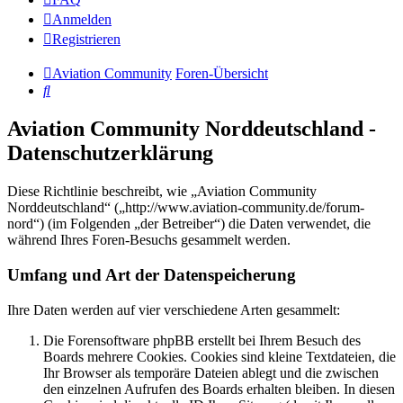
Anmelden
Registrieren
Aviation Community
Foren-Übersicht
Suche
Aviation Community Norddeutschland -
Datenschutzerklärung
Diese Richtlinie beschreibt, wie „Aviation Community
Norddeutschland“ („http://www.aviation-community.de/forum-
nord“) (im Folgenden „der Betreiber“) die Daten verwendet, die
während Ihres Foren-Besuchs gesammelt werden.
Umfang und Art der Datenspeicherung
Ihre Daten werden auf vier verschiedene Arten gesammelt:
Die Forensoftware phpBB erstellt bei Ihrem Besuch des
Boards mehrere Cookies. Cookies sind kleine Textdateien, die
Ihr Browser als temporäre Dateien ablegt und die zwischen
den einzelnen Aufrufen des Boards erhalten bleiben. In diesen