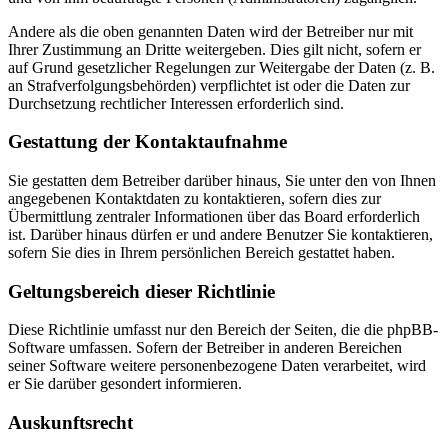
Andere als die oben genannten Daten wird der Betreiber nur mit
Ihrer Zustimmung an Dritte weitergeben. Dies gilt nicht, sofern er
auf Grund gesetzlicher Regelungen zur Weitergabe der Daten (z. B.
an Strafverfolgungsbehörden) verpflichtet ist oder die Daten zur
Durchsetzung rechtlicher Interessen erforderlich sind.
Gestattung der Kontaktaufnahme
Sie gestatten dem Betreiber darüber hinaus, Sie unter den von Ihnen
angegebenen Kontaktdaten zu kontaktieren, sofern dies zur
Übermittlung zentraler Informationen über das Board erforderlich
ist. Darüber hinaus dürfen er und andere Benutzer Sie kontaktieren,
sofern Sie dies in Ihrem persönlichen Bereich gestattet haben.
Geltungsbereich dieser Richtlinie
Diese Richtlinie umfasst nur den Bereich der Seiten, die die phpBB-
Software umfassen. Sofern der Betreiber in anderen Bereichen
seiner Software weitere personenbezogene Daten verarbeitet, wird
er Sie darüber gesondert informieren.
Auskunftsrecht