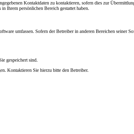
angegebenen Kontaktdaten zu kontaktieren, sofern dies zur Übermittlung
s in Ihrem persönlichen Bereich gestattet haben.
oftware umfassen. Sofern der Betreiber in anderen Bereichen seiner So
ie gespeichert sind.
n. Kontaktieren Sie hierzu bitte den Betreiber.