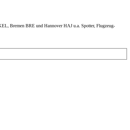
KEL, Bremen BRE und Hannover HAJ u.a. Spotter, Flugzeug-