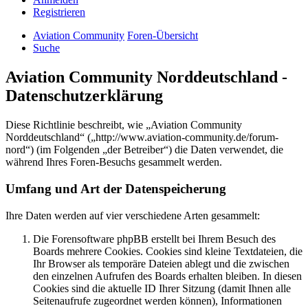
Registrieren
Aviation Community
Foren-Übersicht
Suche
Aviation Community Norddeutschland -
Datenschutzerklärung
Diese Richtlinie beschreibt, wie „Aviation Community
Norddeutschland“ („http://www.aviation-community.de/forum-
nord“) (im Folgenden „der Betreiber“) die Daten verwendet, die
während Ihres Foren-Besuchs gesammelt werden.
Umfang und Art der Datenspeicherung
Ihre Daten werden auf vier verschiedene Arten gesammelt:
Die Forensoftware phpBB erstellt bei Ihrem Besuch des
Boards mehrere Cookies. Cookies sind kleine Textdateien, die
Ihr Browser als temporäre Dateien ablegt und die zwischen
den einzelnen Aufrufen des Boards erhalten bleiben. In diesen
Cookies sind die aktuelle ID Ihrer Sitzung (damit Ihnen alle
Seitenaufrufe zugeordnet werden können), Informationen