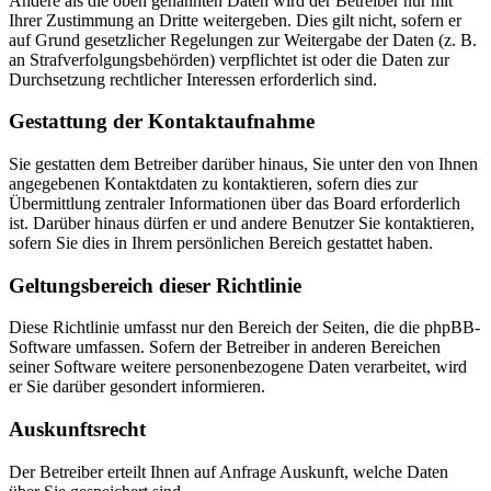
Andere als die oben genannten Daten wird der Betreiber nur mit
Ihrer Zustimmung an Dritte weitergeben. Dies gilt nicht, sofern er
auf Grund gesetzlicher Regelungen zur Weitergabe der Daten (z. B.
an Strafverfolgungsbehörden) verpflichtet ist oder die Daten zur
Durchsetzung rechtlicher Interessen erforderlich sind.
Gestattung der Kontaktaufnahme
Sie gestatten dem Betreiber darüber hinaus, Sie unter den von Ihnen
angegebenen Kontaktdaten zu kontaktieren, sofern dies zur
Übermittlung zentraler Informationen über das Board erforderlich
ist. Darüber hinaus dürfen er und andere Benutzer Sie kontaktieren,
sofern Sie dies in Ihrem persönlichen Bereich gestattet haben.
Geltungsbereich dieser Richtlinie
Diese Richtlinie umfasst nur den Bereich der Seiten, die die phpBB-
Software umfassen. Sofern der Betreiber in anderen Bereichen
seiner Software weitere personenbezogene Daten verarbeitet, wird
er Sie darüber gesondert informieren.
Auskunftsrecht
Der Betreiber erteilt Ihnen auf Anfrage Auskunft, welche Daten