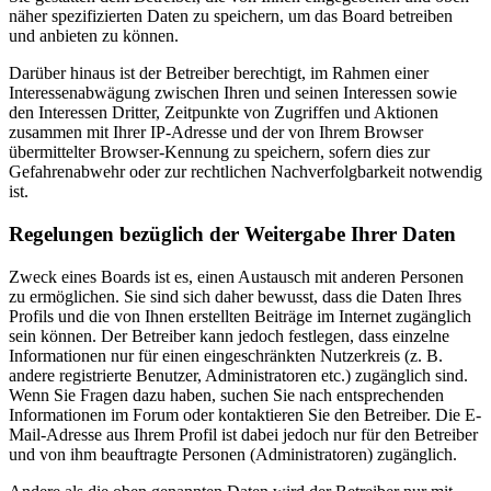
näher spezifizierten Daten zu speichern, um das Board betreiben
und anbieten zu können.
Darüber hinaus ist der Betreiber berechtigt, im Rahmen einer
Interessenabwägung zwischen Ihren und seinen Interessen sowie
den Interessen Dritter, Zeitpunkte von Zugriffen und Aktionen
zusammen mit Ihrer IP-Adresse und der von Ihrem Browser
übermittelter Browser-Kennung zu speichern, sofern dies zur
Gefahrenabwehr oder zur rechtlichen Nachverfolgbarkeit notwendig
ist.
Regelungen bezüglich der Weitergabe Ihrer Daten
Zweck eines Boards ist es, einen Austausch mit anderen Personen
zu ermöglichen. Sie sind sich daher bewusst, dass die Daten Ihres
Profils und die von Ihnen erstellten Beiträge im Internet zugänglich
sein können. Der Betreiber kann jedoch festlegen, dass einzelne
Informationen nur für einen eingeschränkten Nutzerkreis (z. B.
andere registrierte Benutzer, Administratoren etc.) zugänglich sind.
Wenn Sie Fragen dazu haben, suchen Sie nach entsprechenden
Informationen im Forum oder kontaktieren Sie den Betreiber. Die E-
Mail-Adresse aus Ihrem Profil ist dabei jedoch nur für den Betreiber
und von ihm beauftragte Personen (Administratoren) zugänglich.