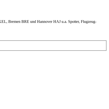
KEL, Bremen BRE und Hannover HAJ u.a. Spotter, Flugzeug-