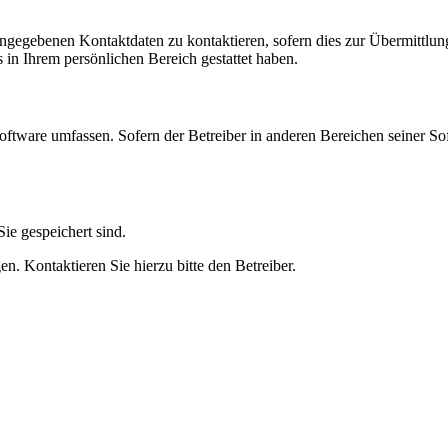
angegebenen Kontaktdaten zu kontaktieren, sofern dies zur Übermittlung
s in Ihrem persönlichen Bereich gestattet haben.
oftware umfassen. Sofern der Betreiber in anderen Bereichen seiner So
ie gespeichert sind.
n. Kontaktieren Sie hierzu bitte den Betreiber.