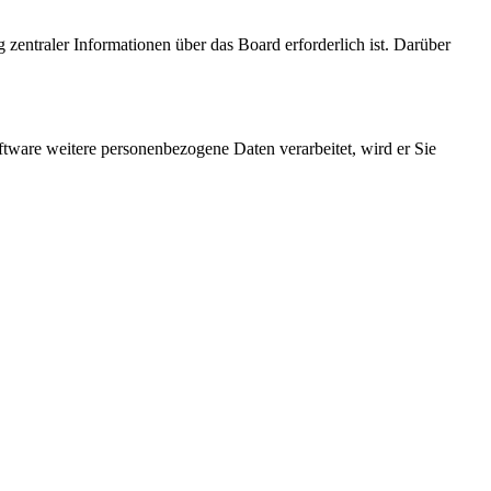
 zentraler Informationen über das Board erforderlich ist. Darüber
ftware weitere personenbezogene Daten verarbeitet, wird er Sie