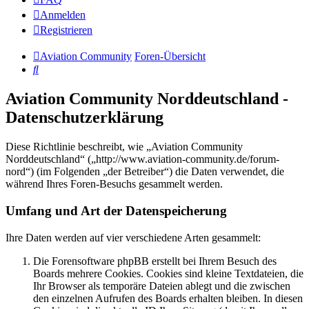
Anmelden
Registrieren
Aviation Community
Foren-Übersicht
Suche
Aviation Community Norddeutschland -
Datenschutzerklärung
Diese Richtlinie beschreibt, wie „Aviation Community
Norddeutschland“ („http://www.aviation-community.de/forum-
nord“) (im Folgenden „der Betreiber“) die Daten verwendet, die
während Ihres Foren-Besuchs gesammelt werden.
Umfang und Art der Datenspeicherung
Ihre Daten werden auf vier verschiedene Arten gesammelt:
Die Forensoftware phpBB erstellt bei Ihrem Besuch des
Boards mehrere Cookies. Cookies sind kleine Textdateien, die
Ihr Browser als temporäre Dateien ablegt und die zwischen
den einzelnen Aufrufen des Boards erhalten bleiben. In diesen