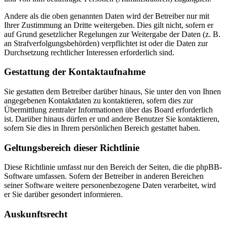
Andere als die oben genannten Daten wird der Betreiber nur mit
Ihrer Zustimmung an Dritte weitergeben. Dies gilt nicht, sofern er
auf Grund gesetzlicher Regelungen zur Weitergabe der Daten (z. B.
an Strafverfolgungsbehörden) verpflichtet ist oder die Daten zur
Durchsetzung rechtlicher Interessen erforderlich sind.
Gestattung der Kontaktaufnahme
Sie gestatten dem Betreiber darüber hinaus, Sie unter den von Ihnen
angegebenen Kontaktdaten zu kontaktieren, sofern dies zur
Übermittlung zentraler Informationen über das Board erforderlich
ist. Darüber hinaus dürfen er und andere Benutzer Sie kontaktieren,
sofern Sie dies in Ihrem persönlichen Bereich gestattet haben.
Geltungsbereich dieser Richtlinie
Diese Richtlinie umfasst nur den Bereich der Seiten, die die phpBB-
Software umfassen. Sofern der Betreiber in anderen Bereichen
seiner Software weitere personenbezogene Daten verarbeitet, wird
er Sie darüber gesondert informieren.
Auskunftsrecht