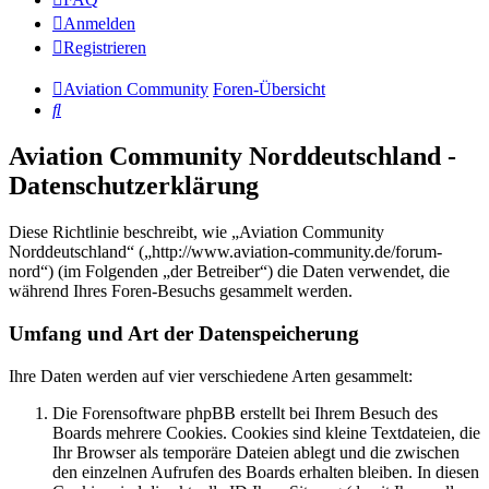
Anmelden
Registrieren
Aviation Community
Foren-Übersicht
Suche
Aviation Community Norddeutschland -
Datenschutzerklärung
Diese Richtlinie beschreibt, wie „Aviation Community
Norddeutschland“ („http://www.aviation-community.de/forum-
nord“) (im Folgenden „der Betreiber“) die Daten verwendet, die
während Ihres Foren-Besuchs gesammelt werden.
Umfang und Art der Datenspeicherung
Ihre Daten werden auf vier verschiedene Arten gesammelt:
Die Forensoftware phpBB erstellt bei Ihrem Besuch des
Boards mehrere Cookies. Cookies sind kleine Textdateien, die
Ihr Browser als temporäre Dateien ablegt und die zwischen
den einzelnen Aufrufen des Boards erhalten bleiben. In diesen