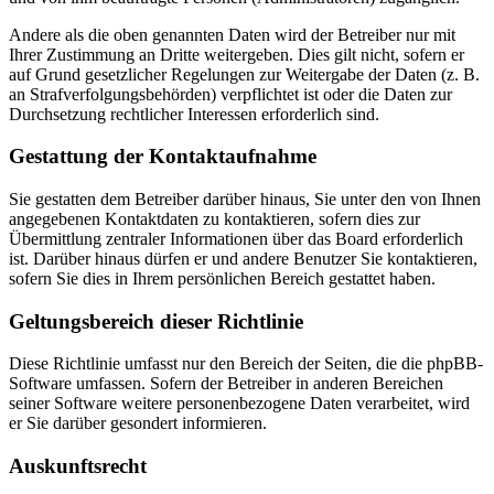
Andere als die oben genannten Daten wird der Betreiber nur mit
Ihrer Zustimmung an Dritte weitergeben. Dies gilt nicht, sofern er
auf Grund gesetzlicher Regelungen zur Weitergabe der Daten (z. B.
an Strafverfolgungsbehörden) verpflichtet ist oder die Daten zur
Durchsetzung rechtlicher Interessen erforderlich sind.
Gestattung der Kontaktaufnahme
Sie gestatten dem Betreiber darüber hinaus, Sie unter den von Ihnen
angegebenen Kontaktdaten zu kontaktieren, sofern dies zur
Übermittlung zentraler Informationen über das Board erforderlich
ist. Darüber hinaus dürfen er und andere Benutzer Sie kontaktieren,
sofern Sie dies in Ihrem persönlichen Bereich gestattet haben.
Geltungsbereich dieser Richtlinie
Diese Richtlinie umfasst nur den Bereich der Seiten, die die phpBB-
Software umfassen. Sofern der Betreiber in anderen Bereichen
seiner Software weitere personenbezogene Daten verarbeitet, wird
er Sie darüber gesondert informieren.
Auskunftsrecht