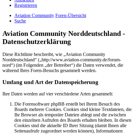
Registrieren
Aviation Community
Foren-Übersicht
Suche
Aviation Community Norddeutschland -
Datenschutzerklärung
Diese Richtlinie beschreibt, wie „Aviation Community
Norddeutschland“ („http://www.aviation-community.de/forum-
nord“) (im Folgenden „der Betreiber“) die Daten verwendet, die
während Ihres Foren-Besuchs gesammelt werden.
Umfang und Art der Datenspeicherung
Ihre Daten werden auf vier verschiedene Arten gesammelt:
Die Forensoftware phpBB erstellt bei Ihrem Besuch des
Boards mehrere Cookies. Cookies sind kleine Textdateien, die
Ihr Browser als temporäre Dateien ablegt und die zwischen
den einzelnen Aufrufen des Boards erhalten bleiben. In diesen
Cookies sind die aktuelle ID Ihrer Sitzung (damit Ihnen alle
Seitenaufrufe zugeordnet werden können), Informationen