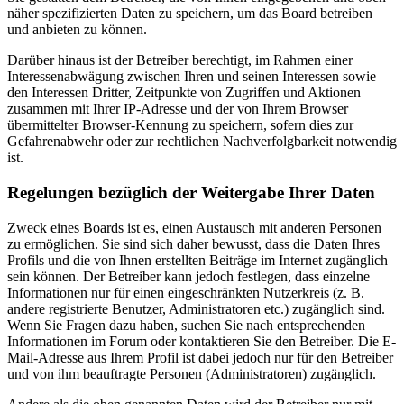
näher spezifizierten Daten zu speichern, um das Board betreiben
und anbieten zu können.
Darüber hinaus ist der Betreiber berechtigt, im Rahmen einer
Interessenabwägung zwischen Ihren und seinen Interessen sowie
den Interessen Dritter, Zeitpunkte von Zugriffen und Aktionen
zusammen mit Ihrer IP-Adresse und der von Ihrem Browser
übermittelter Browser-Kennung zu speichern, sofern dies zur
Gefahrenabwehr oder zur rechtlichen Nachverfolgbarkeit notwendig
ist.
Regelungen bezüglich der Weitergabe Ihrer Daten
Zweck eines Boards ist es, einen Austausch mit anderen Personen
zu ermöglichen. Sie sind sich daher bewusst, dass die Daten Ihres
Profils und die von Ihnen erstellten Beiträge im Internet zugänglich
sein können. Der Betreiber kann jedoch festlegen, dass einzelne
Informationen nur für einen eingeschränkten Nutzerkreis (z. B.
andere registrierte Benutzer, Administratoren etc.) zugänglich sind.
Wenn Sie Fragen dazu haben, suchen Sie nach entsprechenden
Informationen im Forum oder kontaktieren Sie den Betreiber. Die E-
Mail-Adresse aus Ihrem Profil ist dabei jedoch nur für den Betreiber
und von ihm beauftragte Personen (Administratoren) zugänglich.