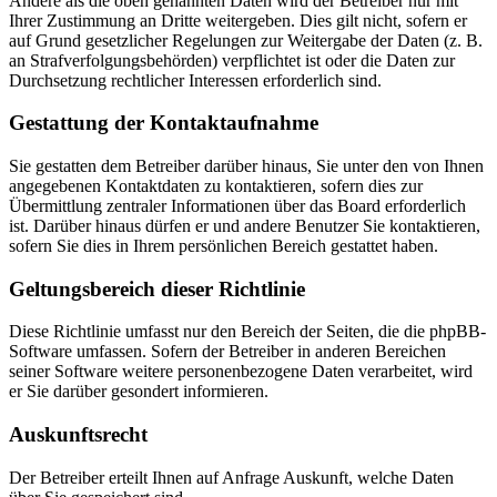
Andere als die oben genannten Daten wird der Betreiber nur mit
Ihrer Zustimmung an Dritte weitergeben. Dies gilt nicht, sofern er
auf Grund gesetzlicher Regelungen zur Weitergabe der Daten (z. B.
an Strafverfolgungsbehörden) verpflichtet ist oder die Daten zur
Durchsetzung rechtlicher Interessen erforderlich sind.
Gestattung der Kontaktaufnahme
Sie gestatten dem Betreiber darüber hinaus, Sie unter den von Ihnen
angegebenen Kontaktdaten zu kontaktieren, sofern dies zur
Übermittlung zentraler Informationen über das Board erforderlich
ist. Darüber hinaus dürfen er und andere Benutzer Sie kontaktieren,
sofern Sie dies in Ihrem persönlichen Bereich gestattet haben.
Geltungsbereich dieser Richtlinie
Diese Richtlinie umfasst nur den Bereich der Seiten, die die phpBB-
Software umfassen. Sofern der Betreiber in anderen Bereichen
seiner Software weitere personenbezogene Daten verarbeitet, wird
er Sie darüber gesondert informieren.
Auskunftsrecht
Der Betreiber erteilt Ihnen auf Anfrage Auskunft, welche Daten