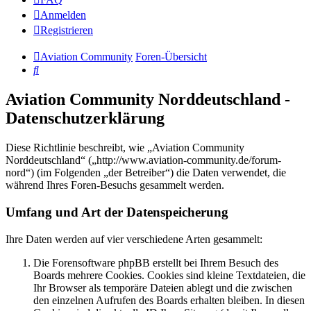
Anmelden
Registrieren
Aviation Community
Foren-Übersicht
Suche
Aviation Community Norddeutschland -
Datenschutzerklärung
Diese Richtlinie beschreibt, wie „Aviation Community
Norddeutschland“ („http://www.aviation-community.de/forum-
nord“) (im Folgenden „der Betreiber“) die Daten verwendet, die
während Ihres Foren-Besuchs gesammelt werden.
Umfang und Art der Datenspeicherung
Ihre Daten werden auf vier verschiedene Arten gesammelt:
Die Forensoftware phpBB erstellt bei Ihrem Besuch des
Boards mehrere Cookies. Cookies sind kleine Textdateien, die
Ihr Browser als temporäre Dateien ablegt und die zwischen
den einzelnen Aufrufen des Boards erhalten bleiben. In diesen