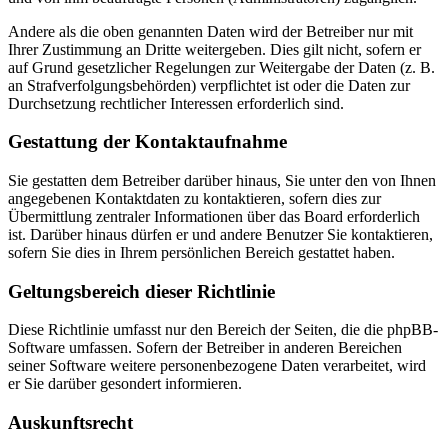
Andere als die oben genannten Daten wird der Betreiber nur mit
Ihrer Zustimmung an Dritte weitergeben. Dies gilt nicht, sofern er
auf Grund gesetzlicher Regelungen zur Weitergabe der Daten (z. B.
an Strafverfolgungsbehörden) verpflichtet ist oder die Daten zur
Durchsetzung rechtlicher Interessen erforderlich sind.
Gestattung der Kontaktaufnahme
Sie gestatten dem Betreiber darüber hinaus, Sie unter den von Ihnen
angegebenen Kontaktdaten zu kontaktieren, sofern dies zur
Übermittlung zentraler Informationen über das Board erforderlich
ist. Darüber hinaus dürfen er und andere Benutzer Sie kontaktieren,
sofern Sie dies in Ihrem persönlichen Bereich gestattet haben.
Geltungsbereich dieser Richtlinie
Diese Richtlinie umfasst nur den Bereich der Seiten, die die phpBB-
Software umfassen. Sofern der Betreiber in anderen Bereichen
seiner Software weitere personenbezogene Daten verarbeitet, wird
er Sie darüber gesondert informieren.
Auskunftsrecht