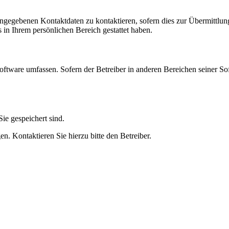
angegebenen Kontaktdaten zu kontaktieren, sofern dies zur Übermittlung
s in Ihrem persönlichen Bereich gestattet haben.
oftware umfassen. Sofern der Betreiber in anderen Bereichen seiner So
ie gespeichert sind.
n. Kontaktieren Sie hierzu bitte den Betreiber.