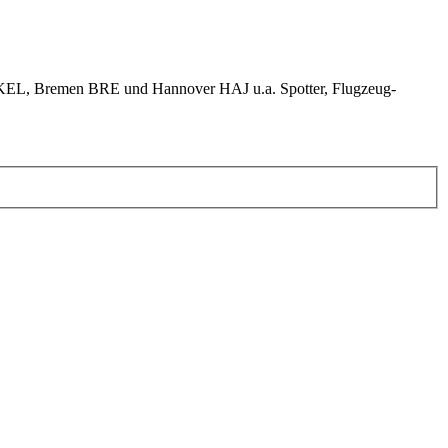
KEL, Bremen BRE und Hannover HAJ u.a. Spotter, Flugzeug-