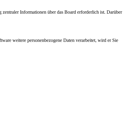
 zentraler Informationen über das Board erforderlich ist. Darüber
ftware weitere personenbezogene Daten verarbeitet, wird er Sie