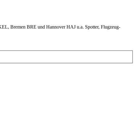
KEL, Bremen BRE und Hannover HAJ u.a. Spotter, Flugzeug-