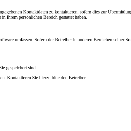
angegebenen Kontaktdaten zu kontaktieren, sofern dies zur Übermittlung
s in Ihrem persönlichen Bereich gestattet haben.
oftware umfassen. Sofern der Betreiber in anderen Bereichen seiner So
ie gespeichert sind.
n. Kontaktieren Sie hierzu bitte den Betreiber.